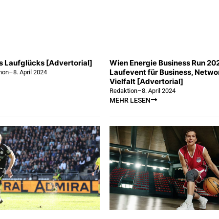
 Laufglücks [Advertorial]
Wien Energie Business Run 202
Laufevent für Business, Netwo
hon
–
8. April 2024
Vielfalt [Advertorial]
Redaktion
–
8. April 2024
MEHR LESEN