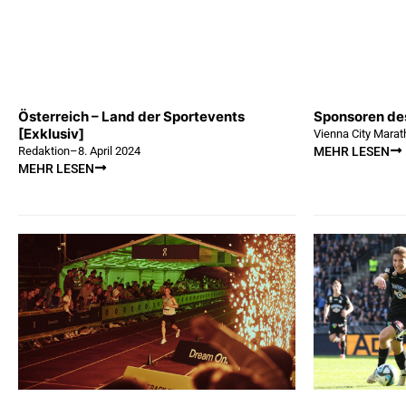
Österreich – Land der Sportevents
Sponsoren des
[Exklusiv]
Vienna City Marat
Redaktion
–
8. April 2024
MEHR LESEN
MEHR LESEN