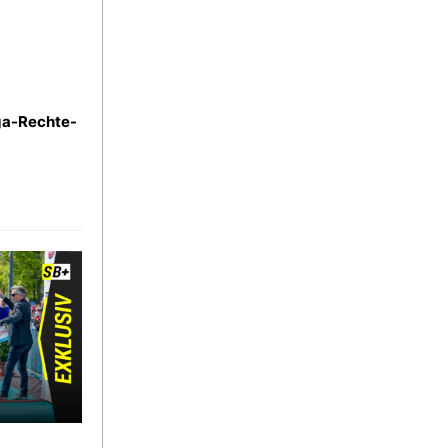
iga-Rechte-