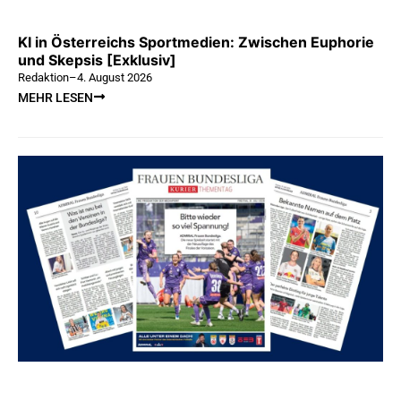
KI in Österreichs Sportmedien: Zwischen Euphorie
und Skepsis [Exklusiv]
Redaktion
–
4. August 2026
MEHR LESEN