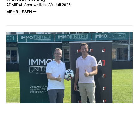
ADMIRAL Sportwetten
–
30. Juli 2026
MEHR LESEN