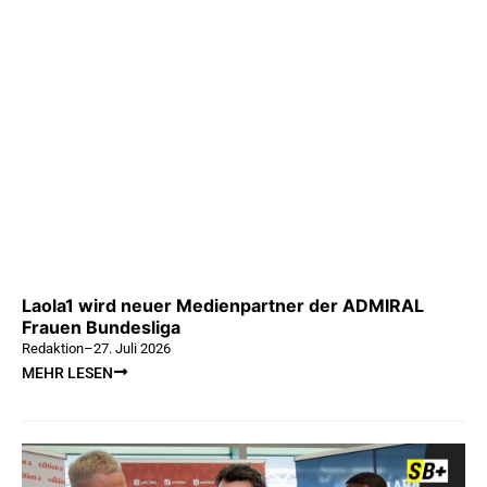
Laola1 wird neuer Medienpartner der ADMIRAL
Frauen Bundesliga
Redaktion
–
27. Juli 2026
MEHR LESEN