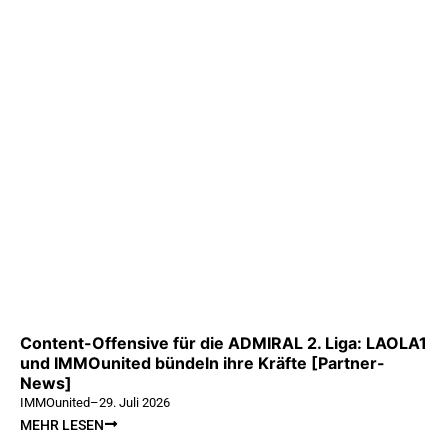
Content-Offensive für die ADMIRAL 2. Liga: LAOLA1
und IMMOunited bündeln ihre Kräfte [Partner-
News]
IMMOunited
–
29. Juli 2026
MEHR LESEN