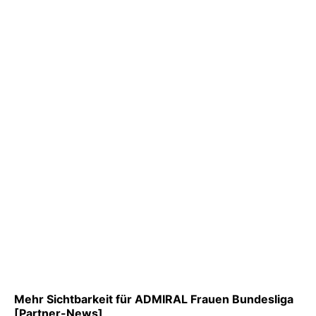
Mehr Sichtbarkeit für ADMIRAL Frauen Bundesliga
[Partner-News]