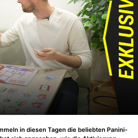
meln in diesen Tagen die beliebten Panini-