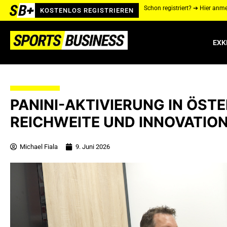
Schon registriert? ➔ Hier anm
KOSTENLOS REGISTRIEREN
EXK
PANINI-AKTIVIERUNG IN ÖSTE
REICHWEITE UND INNOVATION
Michael Fiala
9. Juni 2026