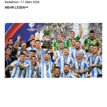
Redaktion
–
17. März 2026
MEHR LESEN