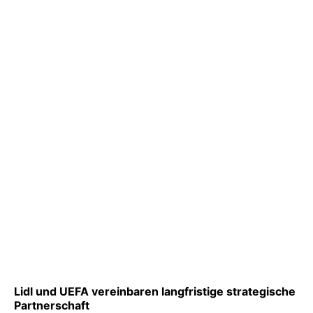
Lidl und UEFA vereinbaren langfristige strategische
Partnerschaft