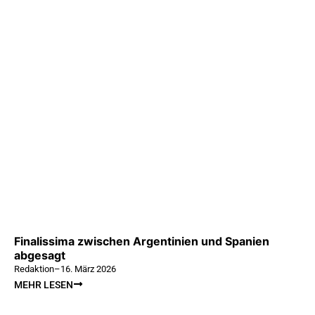
Finalissima zwischen Argentinien und Spanien
abgesagt
Redaktion
–
16. März 2026
MEHR LESEN