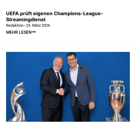
UEFA prüft eigenen Champions-League-
Streamingdienst
Redaktion
–
23. März 2026
MEHR LESEN