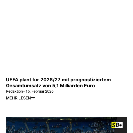
UEFA plant für 2026/27 mit prognostiziertem
Gesamtumsatz von 5,1 Milliarden Euro
Redaktion
–
15. Februar 2026
MEHR LESEN