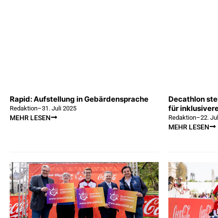
Rapid: Aufstellung in Gebärdensprache
Decathlon ste
für inklusiver
Redaktion
–
31. Juli 2025
Redaktion
–
22. Ju
MEHR LESEN
MEHR LESEN