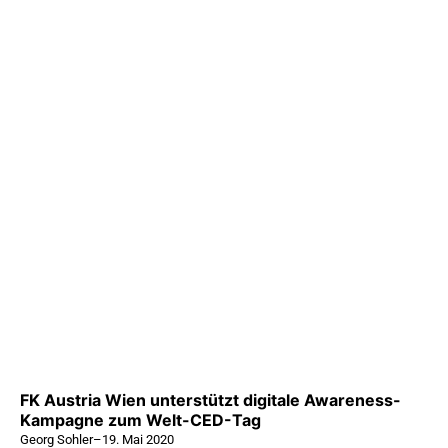
FK Austria Wien unterstützt digitale Awareness-
Kampagne zum Welt-CED-Tag
Georg Sohler
–
19. Mai 2020