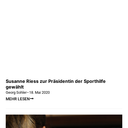
Susanne Riess zur Präsidentin der Sporthilfe
gewählt
Georg Sohler
–
18. Mai 2020
MEHR LESEN