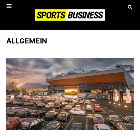
ALLGEMEIN