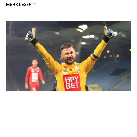
MEHR LESEN