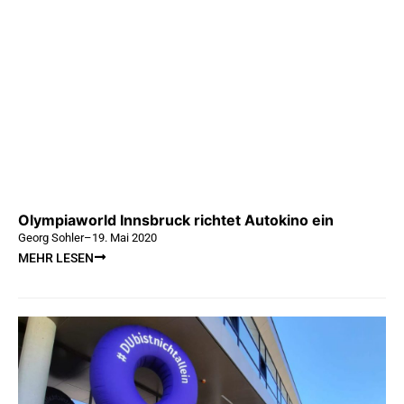
Olympiaworld Innsbruck richtet Autokino ein
Georg Sohler
–
19. Mai 2020
MEHR LESEN