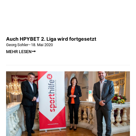
Auch HPYBET 2. Liga wird fortgesetzt
Georg Sohler
–
18. Mai 2020
MEHR LESEN