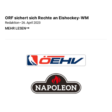
ORF sichert sich Rechte an Eishockey-WM
Redaktion
–
26. April 2023
MEHR LESEN