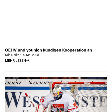
ÖEHV und younion kündigen Kooperation an
Nils Daiker
–
5. Mai 2023
MEHR LESEN