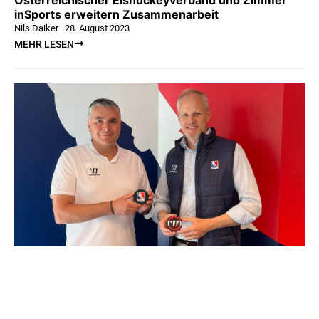
inSports erweitern Zusammenarbeit
Nils Daiker
–
28. August 2023
MEHR LESEN