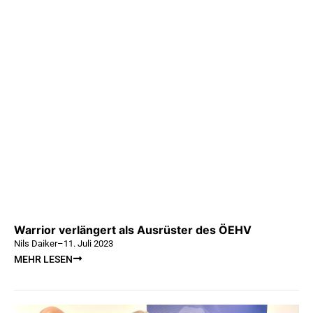
Warrior verlängert als Ausrüster des ÖEHV
Nils Daiker
–
11. Juli 2023
MEHR LESEN