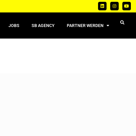
JOBS
SB AGENCY
PARTNER WERDEN