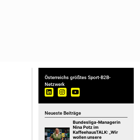
Österreichs größtes Sport-B2B-
Netzwerk
Neueste Beiträge
Bundesliga-Managerin
Nina Potz im
KaffeehausTALK: „Wir
wollen unsere