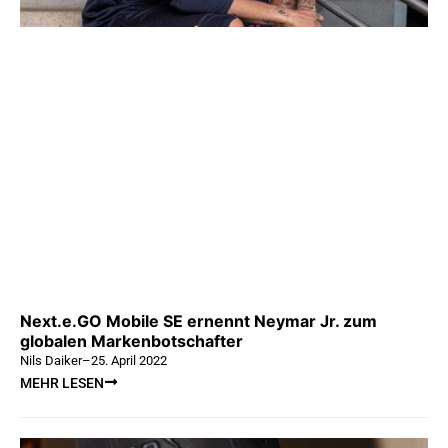
Next.e.GO Mobile SE ernennt Neymar Jr. zum
globalen Markenbotschafter
Nils Daiker
–
25. April 2022
MEHR LESEN