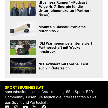
„Business Runner“ – Podcast
Folge Nr. 7: Energie für die
Unternehmenskultur [Partner-
News]
Mountain Classic: Probleme
durch VSV?
iDM Wärmepumpen intensiviert
Partnerschaft mit Wacker
Innsbruck
NFL aktiviert mit Football Fest
auch in Österreich
SPORTSBUSINESS.AT
sportsbusiness.at ist Österreichs größte Sport-B2B-
Community. Lesen Sie täglich die interessantes News
aus Sport und Wirtschaft.