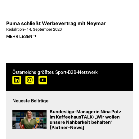
Puma schließt Werbevertrag mit Neymar
Redaktion
–
14. September 2020
MEHR LESEN
Österreichs größtes Sport-B2B-Netzwerk
Neueste Beiträge
Bundesliga-Managerin Nina Potz
im KaffeehausTALK: „Wir wollen
unsere Nahbarkeit behalten“
[Partner-News]