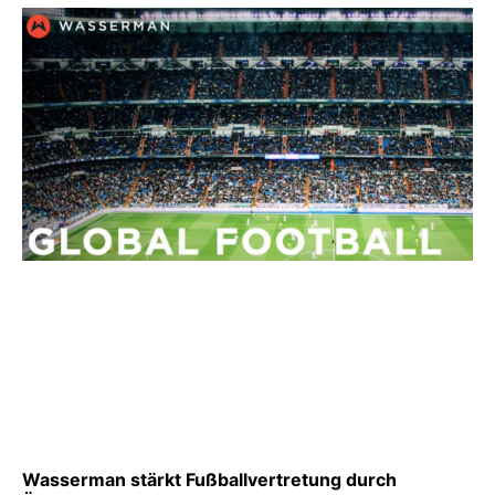
Wasserman stärkt Fußballvertretung durch