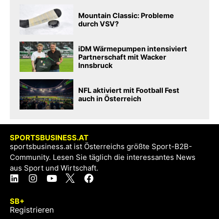
Mountain Classic: Probleme
durch VSV?
iDM Wärmepumpen intensiviert
Partnerschaft mit Wacker
Innsbruck
NFL aktiviert mit Football Fest
auch in Österreich
SPORTSBUSINESS.AT
sportsbusiness.at ist Österreichs größte Sport-B2B-
Community. Lesen Sie täglich die interessantes News
aus Sport und Wirtschaft.
SB+
Registrieren