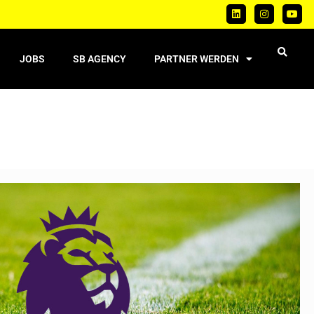
JOBS
SB AGENCY
PARTNER WERDEN