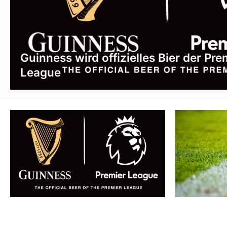
Guinness wird offizielles Bier der Pre
League