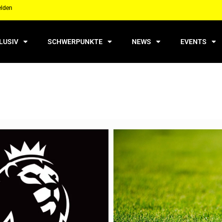
elden
LUSIV
SCHWERPUNKTE
NEWS
EVENTS