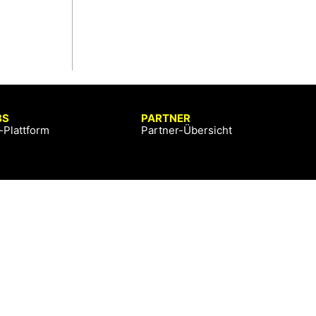
BS
PARTNER
-Plattform
Partner-Übersicht