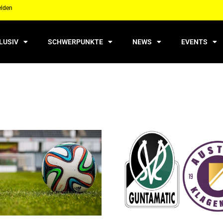
elden
LUSIV
SCHWERPUNKTE
NEWS
EVENTS