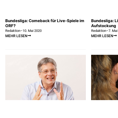
Bundesliga: Comeback für Live-Spiele im
Bundesliga: L
ORF?
Aufstockung
Redaktion
–
10. Mai 2020
Redaktion
–
7. Mai
MEHR LESEN
MEHR LESEN