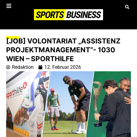
[JOB] VOLONTARIAT „ASSISTENZ
PROJEKTMANAGEMENT“- 1030
WIEN – SPORTHILFE
Redaktion
12. Februar 2026