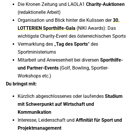
Die Kronen Zeitung und LAOLA1
Charity-Auktionen
(redaktionelle Arbeit)
Organisation und Blick hinter die Kulissen der
30.
LOTTERIEN Sporthilfe-Gala
(NIKI Awards): Das
wichtigste Charity-Event des österreichischen Sports
Vermarktung des „
Tag des Sports
“ des
Sportministeriums
Mitarbeit und Anwesenheit bei diversen
Sporthilfe-
und Partner-Events
(Golf, Bowling, Sportler-
Workshops etc.)
Du bringst mit:
Kürzlich abgeschlossenes oder laufendes
Studium
mit Schwerpunkt auf Wirtschaft und
Kommunikation
Interesse, Leidenschaft und
Affinität für Sport und
Projektmanagement