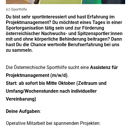
(c) Sporthilfe
Du bist sehr sportinteressiert und hast Erfahrung im
Projektmanagement? Du möchtest eines Tages in einer
Sportorganisation tätig sein und zur Förderung
österreichischer Nachwuchs- und Spitzensportler:innen
mit und ohne körperliche Behinderung beitragen? Dann
hast Du die Chance wertvolle Berufserfahrung bei uns
zu sammeln.
Die Österreichische Sporthilfe sucht eine
Assistenz für
Projektmanagement (m/w/d)
.
Start: ab sofort bis Mitte Oktober (Zeitraum und
Umfang/Wochenstunden nach individueller
Vereinbarung)
Deine Aufgaben
:
Operative Mitarbeit bei spannenden Projekten: