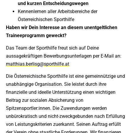
und kurzen Entscheidungswegen
Kennenlernen aller Arbeitsbereiche der
Österreichischen Sporthilfe
Haben wir Dein Interesse an diesem unentgeltlichen
Traineeprogramm geweckt?
Das Team der Sporthilfe freut sich auf Deine
aussagekräftigen Bewerbungsunterlagen per E-Mail an:
matthias.berlisg@sporthilfe.at
Die Österreichische Sporthilfe ist eine gemeinnützige und
unabhängige Organisation. Sie leistet durch ihre
finanzielle und ideelle Unterstützung einen wichtigen
Beitrag zur sozialen Absicherung von
Spitzensportler:innen. Die Zuwendungen werden
unbürokratisch und nicht-zweckgebunden nach Erfüllung
von Leistungskriterien zuerkannt. Seinen Auftrag erfüllt
der Verein ohne staatliche Forderungen. Wir finanzieren