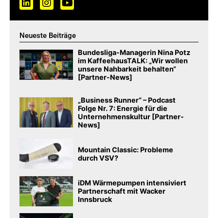
Neueste Beiträge
Bundesliga-Managerin Nina Potz
im KaffeehausTALK: „Wir wollen
unsere Nahbarkeit behalten“
[Partner-News]
„Business Runner“ – Podcast
Folge Nr. 7: Energie für die
Unternehmenskultur [Partner-
News]
Mountain Classic: Probleme
durch VSV?
iDM Wärmepumpen intensiviert
Partnerschaft mit Wacker
Innsbruck