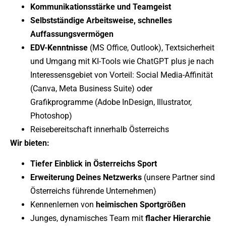
Kommunikationsstärke und Teamgeist
Selbstständige Arbeitsweise, schnelles
Auffassungsvermögen
EDV-Kenntnisse
(MS Office, Outlook), Textsicherheit
und Umgang mit KI-Tools wie ChatGPT plus je nach
Interessensgebiet von Vorteil: Social Media-Affinität
(Canva, Meta Business Suite) oder
Grafikprogramme (Adobe InDesign, Illustrator,
Photoshop)
Reisebereitschaft innerhalb Österreichs
Wir bieten:
Tiefer Einblick in Österreichs Sport
Erweiterung Deines Netzwerks
(unsere Partner sind
Österreichs führende Unternehmen)
Kennenlernen von
heimischen Sportgrößen
Junges, dynamisches Team mit
flacher Hierarchie