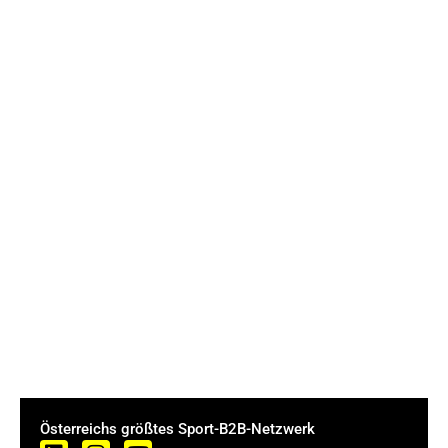
Österreichs größtes Sport-B2B-Netzwerk