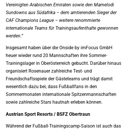
Vereinigten Arabischen Emiraten sowie den Mamelodi
Sundowns aus Südafrika – dem amtierenden Sieger der
CAF Champions League – weitere renommierte
internationale Teams für Trainingsaufenthalte gewonnen
werden.“
Insgesamt haben über die Onside by imFocus GmbH
heuer wieder rund 20 Mannschaften ihre Sommer-
Trainingslager in Oberösterreich gebucht. Darüber hinaus
organisiert Rosenauer zahlreiche Test- und
Freundschaftsspiele der Gästeteams und trägt damit
wesentlich dazu bei, dass Fußballfans in den
Sommermonaten internationale Spitzenmannschaften
sowie zahlreiche Stars hautnah erleben können.
Austrian Sport Resorts / BSFZ Obertraun
Während der Fußball-Trainingscamp-Saison ist auch das