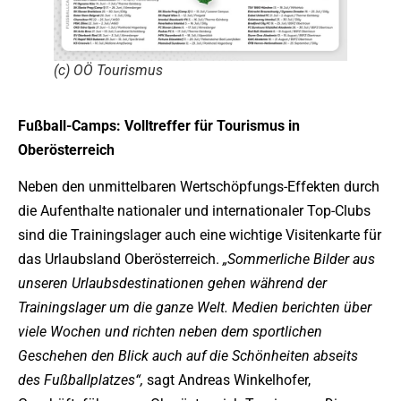
(c) OÖ Tourismus
Fußball-Camps: Volltreffer für Tourismus in
Oberösterreich
Neben den unmittelbaren Wertschöpfungs-Effekten durch
die Aufenthalte nationaler und internationaler Top-Clubs
sind die Trainingslager auch eine wichtige Visitenkarte für
das Urlaubsland Oberösterreich.
„Sommerliche Bilder aus
unseren Urlaubsdestinationen gehen während der
Trainingslager um die ganze Welt. Medien berichten über
viele Wochen und richten neben dem sportlichen
Geschehen den Blick auch auf die Schönheiten abseits
des Fußballplatzes“,
sagt Andreas Winkelhofer,