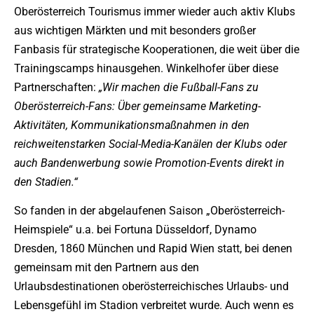
Oberösterreich Tourismus immer wieder auch aktiv Klubs
aus wichtigen Märkten und mit besonders großer
Fanbasis für strategische Kooperationen, die weit über die
Trainingscamps hinausgehen. Winkelhofer über diese
Partnerschaften:
„Wir machen die Fußball-Fans zu
Oberösterreich-Fans: Über gemeinsame Marketing-
Aktivitäten, Kommunikationsmaßnahmen in den
reichweitenstarken Social-Media-Kanälen der Klubs oder
auch Bandenwerbung sowie Promotion-Events direkt in
den Stadien.“
So fanden in der abgelaufenen Saison „Oberösterreich-
Heimspiele“ u.a. bei Fortuna Düsseldorf, Dynamo
Dresden, 1860 München und Rapid Wien statt, bei denen
gemeinsam mit den Partnern aus den
Urlaubsdestinationen oberösterreichisches Urlaubs- und
Lebensgefühl im Stadion verbreitet wurde. Auch wenn es