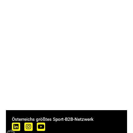
Österreichs größtes Sport-B2B-Netzwerk