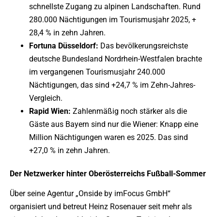
schnellste Zugang zu alpinen Landschaften. Rund
280.000 Nächtigungen im Tourismusjahr 2025, +
28,4 % in zehn Jahren.
Fortuna Düsseldorf:
Das bevölkerungsreichste
deutsche Bundesland Nordrhein-Westfalen brachte
im vergangenen Tourismusjahr 240.000
Nächtigungen, das sind +24,7 % im Zehn-Jahres-
Vergleich.
Rapid Wien:
Zahlenmäßig noch stärker als die
Gäste aus Bayern sind nur die Wiener: Knapp eine
Million Nächtigungen waren es 2025. Das sind
+27,0 % in zehn Jahren.
Der Netzwerker hinter Oberösterreichs Fußball-Sommer
Über seine Agentur „Onside by imFocus GmbH“
organisiert und betreut Heinz Rosenauer seit mehr als