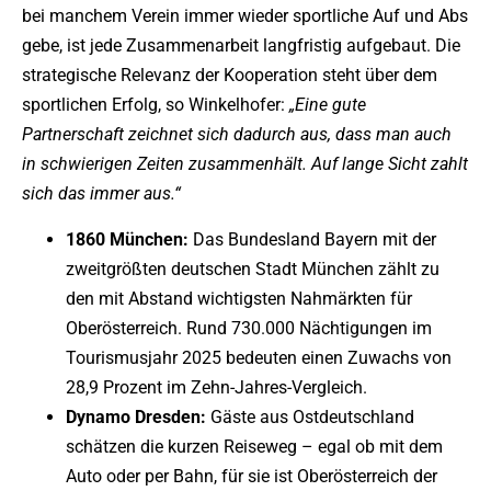
bei manchem Verein immer wieder sportliche Auf und Abs
gebe, ist jede Zusammenarbeit langfristig aufgebaut. Die
strategische Relevanz der Kooperation steht über dem
sportlichen Erfolg, so Winkelhofer:
„Eine gute
Partnerschaft zeichnet sich dadurch aus, dass man auch
in schwierigen Zeiten zusammenhält. Auf lange Sicht zahlt
sich das immer aus.“
1860 München:
Das Bundesland Bayern mit der
zweitgrößten deutschen Stadt München zählt zu
den mit Abstand wichtigsten Nahmärkten für
Oberösterreich. Rund 730.000 Nächtigungen im
Tourismusjahr 2025 bedeuten einen Zuwachs von
28,9 Prozent im Zehn-Jahres-Vergleich.
Dynamo Dresden:
Gäste aus Ostdeutschland
schätzen die kurzen Reiseweg – egal ob mit dem
Auto oder per Bahn, für sie ist Oberösterreich der