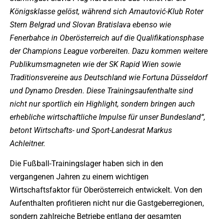
Königsklasse gelöst, während sich Arnautović-Klub Roter
Stern Belgrad und Slovan Bratislava ebenso wie
Fenerbahce in Oberösterreich auf die Qualifikationsphase
der Champions League vorbereiten. Dazu kommen weitere
Publikumsmagneten wie der SK Rapid Wien sowie
Traditionsvereine aus Deutschland wie Fortuna Düsseldorf
und Dynamo Dresden. Diese Trainingsaufenthalte sind
nicht nur sportlich ein Highlight, sondern bringen auch
erhebliche wirtschaftliche Impulse für unser Bundesland“,
betont Wirtschafts- und Sport-Landesrat Markus
Achleitner.
Die Fußball-Trainingslager haben sich in den
vergangenen Jahren zu einem wichtigen
Wirtschaftsfaktor für Oberösterreich entwickelt. Von den
Aufenthalten profitieren nicht nur die Gastgeberregionen,
sondern zahlreiche Betriebe entlang der gesamten