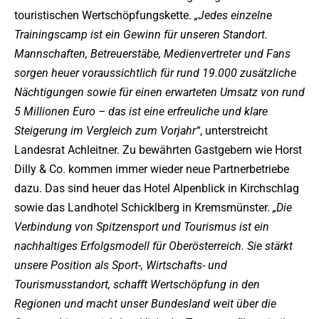
touristischen Wertschöpfungskette.
„Jedes einzelne
Trainingscamp ist ein Gewinn für unseren Standort.
Mannschaften, Betreuerstäbe, Medienvertreter und Fans
sorgen heuer voraussichtlich für rund 19.000 zusätzliche
Nächtigungen sowie für einen erwarteten Umsatz von rund
5 Millionen Euro – das ist eine erfreuliche und klare
Steigerung im Vergleich zum Vorjahr“
, unterstreicht
Landesrat Achleitner. Zu bewährten Gastgebern wie Horst
Dilly & Co. kommen immer wieder neue Partnerbetriebe
dazu. Das sind heuer das Hotel Alpenblick in Kirchschlag
sowie das Landhotel Schicklberg in Kremsmünster.
„Die
Verbindung von Spitzensport und Tourismus ist ein
nachhaltiges Erfolgsmodell für Oberösterreich. Sie stärkt
unsere Position als Sport-, Wirtschafts- und
Tourismusstandort, schafft Wertschöpfung in den
Regionen und macht unser Bundesland weit über die