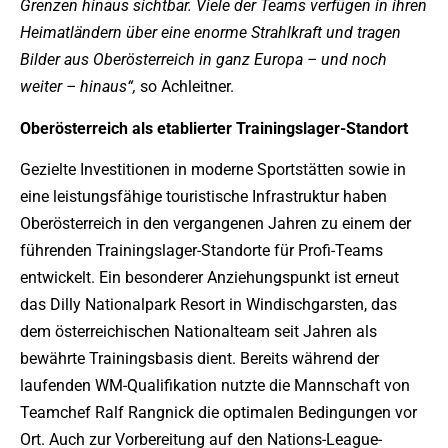
Grenzen hinaus sichtbar. Viele der Teams verfügen in ihren
Heimatländern über eine enorme Strahlkraft und tragen
Bilder aus Oberösterreich in ganz Europa – und noch
weiter – hinaus“,
so Achleitner.
Oberösterreich als etablierter Trainingslager-Standort
Gezielte Investitionen in moderne Sportstätten sowie in
eine leistungsfähige touristische Infrastruktur haben
Oberösterreich in den vergangenen Jahren zu einem der
führenden Trainingslager-Standorte für Profi-Teams
entwickelt. Ein besonderer Anziehungspunkt ist erneut
das Dilly Nationalpark Resort in Windischgarsten, das
dem österreichischen Nationalteam seit Jahren als
bewährte Trainingsbasis dient. Bereits während der
laufenden WM-Qualifikation nutzte die Mannschaft von
Teamchef Ralf Rangnick die optimalen Bedingungen vor
Ort. Auch zur Vorbereitung auf den Nations-League-