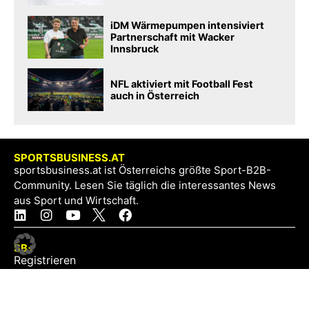
iDM Wärmepumpen intensiviert
Partnerschaft mit Wacker
Innsbruck
NFL aktiviert mit Football Fest
auch in Österreich
SPORTSBUSINESS.AT
sportsbusiness.at ist Österreichs größte Sport-B2B-
Community. Lesen Sie täglich die interessantes News
aus Sport und Wirtschaft.
SB+
Registrieren
Anmelden