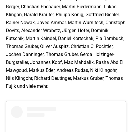
Berger, Christian Ebenauer, Martin Biedermann, Lukas
Klingan, Harald Kräuter, Philipp König, Gottfried Bichler,
Rainer Nowak, Javed Ammar, Martin Wurnitsch, Christoph
Dovits, Alexander Wrabetz, Jürgen Hofer, Dominik
Futschik, Martin Kaindel, Daniel Kortschak, Pia Bambuch,
Thomas Gruber, Oliver Auspitz, Christian C. Pochtler,
Jochen Danninger, Thomas Gruber, Gerda Holzinger-
Burgstaller, Johannes Kopf, Max Mahdalik, Rasha Abd El
Mawgoud, Markus Eder, Andreas Rudas, Niki Klingohr,
Nils Klingohr, Richard Deutinger, Markus Gruber, Thomas
Fujik und viele mehr.