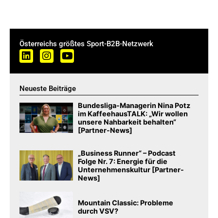
Österreichs größtes Sport-B2B-Netzwerk
Neueste Beiträge
Bundesliga-Managerin Nina Potz
im KaffeehausTALK: „Wir wollen
unsere Nahbarkeit behalten“
[Partner-News]
„Business Runner“ – Podcast
Folge Nr. 7: Energie für die
Unternehmenskultur [Partner-
News]
Mountain Classic: Probleme
durch VSV?