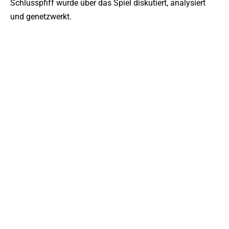
Schlusspfiff wurde über das Spiel diskutiert, analysiert
und genetzwerkt.