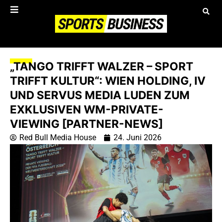
„TANGO TRIFFT WALZER – SPORT
TRIFFT KULTUR“: WIEN HOLDING, IV
UND SERVUS MEDIA LUDEN ZUM
EXKLUSIVEN WM-PRIVATE-
VIEWING [PARTNER-NEWS]
Red Bull Media House
24. Juni 2026