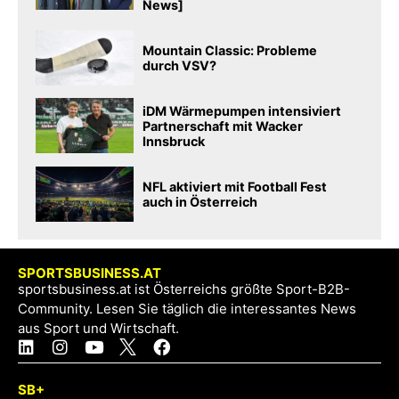
News]
Mountain Classic: Probleme
durch VSV?
iDM Wärmepumpen intensiviert
Partnerschaft mit Wacker
Innsbruck
NFL aktiviert mit Football Fest
auch in Österreich
SPORTSBUSINESS.AT
sportsbusiness.at ist Österreichs größte Sport-B2B-
Community. Lesen Sie täglich die interessantes News
aus Sport und Wirtschaft.
SB+