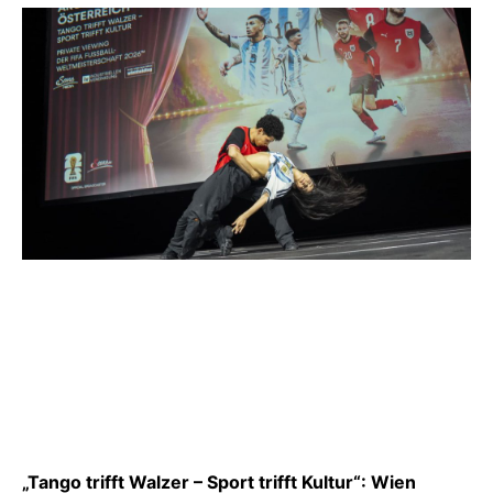
„Tango trifft Walzer – Sport trifft Kultur“: Wien