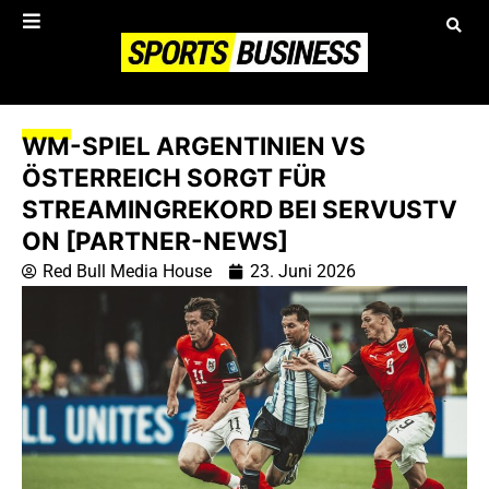
WM-SPIEL ARGENTINIEN VS
ÖSTERREICH SORGT FÜR
STREAMINGREKORD BEI SERVUSTV
ON [PARTNER-NEWS]
Red Bull Media House
23. Juni 2026