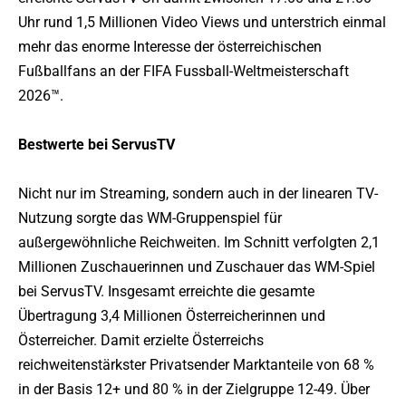
Uhr rund 1,5 Millionen Video Views und unterstrich einmal
mehr das enorme Interesse der österreichischen
Fußballfans an der FIFA Fussball-Weltmeisterschaft
2026™.
Bestwerte bei ServusTV
Nicht nur im Streaming, sondern auch in der linearen TV-
Nutzung sorgte das WM-Gruppenspiel für
außergewöhnliche Reichweiten. Im Schnitt verfolgten 2,1
Millionen Zuschauerinnen und Zuschauer das WM-Spiel
bei ServusTV. Insgesamt erreichte die gesamte
Übertragung 3,4 Millionen Österreicherinnen und
Österreicher. Damit erzielte Österreichs
reichweitenstärkster Privatsender Marktanteile von 68 %
in der Basis 12+ und 80 % in der Zielgruppe 12-49. Über