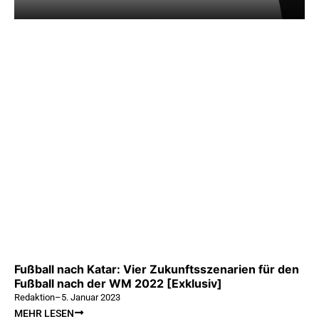
Fußball nach Katar: Vier Zukunftsszenarien für den
Fußball nach der WM 2022 [Exklusiv]
Redaktion
–
5. Januar 2023
MEHR LESEN