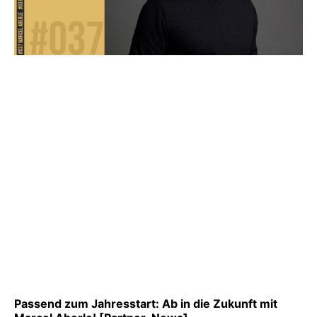
Passend zum Jahresstart: Ab in die Zukunft mit