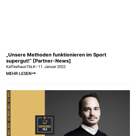
„Unsere Methoden funktionieren im Sport
supergut!“ [Partner-News]
KaffeehausTALK
–
11. Januar 2022
MEHR LESEN