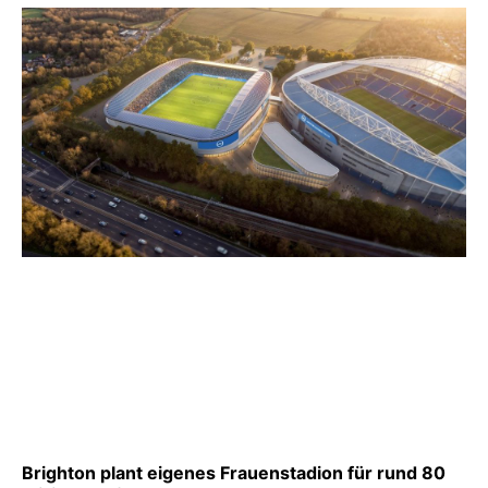
Brighton plant eigenes Frauenstadion für rund 80