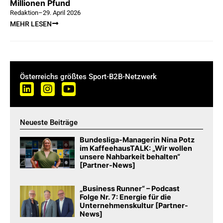
Millionen Pfund
Redaktion
–
29. April 2026
MEHR LESEN
Österreichs größtes Sport-B2B-Netzwerk
Neueste Beiträge
Bundesliga-Managerin Nina Potz
im KaffeehausTALK: „Wir wollen
unsere Nahbarkeit behalten“
[Partner-News]
„Business Runner“ – Podcast
Folge Nr. 7: Energie für die
Unternehmenskultur [Partner-
News]