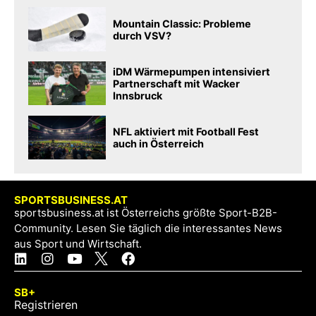
Mountain Classic: Probleme
durch VSV?
iDM Wärmepumpen intensiviert
Partnerschaft mit Wacker
Innsbruck
NFL aktiviert mit Football Fest
auch in Österreich
SPORTSBUSINESS.AT
sportsbusiness.at ist Österreichs größte Sport-B2B-
Community. Lesen Sie täglich die interessantes News
aus Sport und Wirtschaft.
SB+
Registrieren