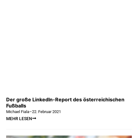
Der große LinkedIn-Report des österreichischen
Fußballs
Michael Fiala
–
22. Februar 2021
MEHR LESEN