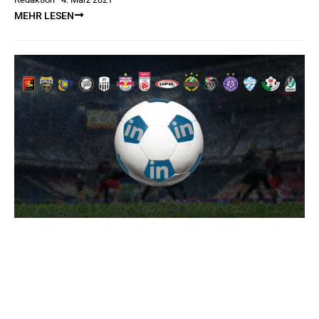
MEHR LESEN