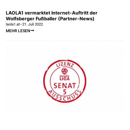
LAOLA1 vermarktet Internet-Auftritt der
Wolfsberger Fußballer (Partner-News)
laola1.at
–
21. Juli 2022
MEHR LESEN