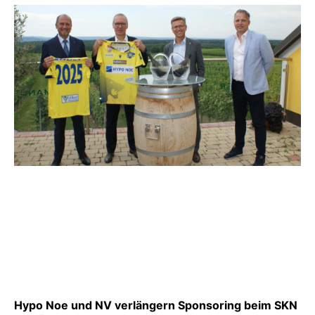
Hypo Noe und NV verlängern Sponsoring beim SKN