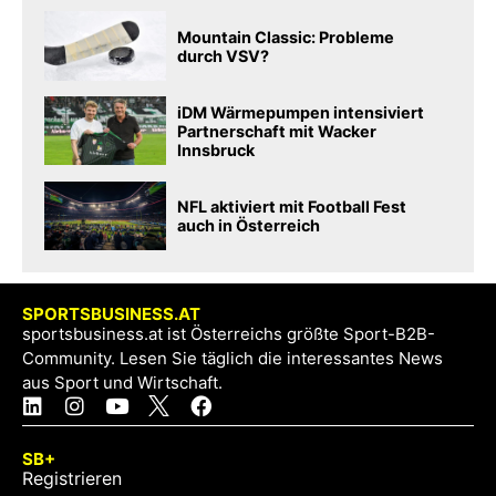
Mountain Classic: Probleme
durch VSV?
iDM Wärmepumpen intensiviert
Partnerschaft mit Wacker
Innsbruck
NFL aktiviert mit Football Fest
auch in Österreich
SPORTSBUSINESS.AT
sportsbusiness.at ist Österreichs größte Sport-B2B-
Community. Lesen Sie täglich die interessantes News
aus Sport und Wirtschaft.
SB+
Registrieren