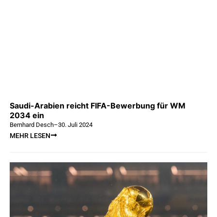
Saudi-Arabien reicht FIFA-Bewerbung für WM
2034 ein
Bernhard Desch
–
30. Juli 2024
MEHR LESEN