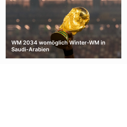
WM 2034 womöglich Winter-WM in
Saudi-Arabien