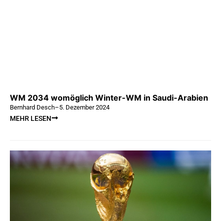
WM 2034 womöglich Winter-WM in Saudi-Arabien
Bernhard Desch
–
5. Dezember 2024
MEHR LESEN