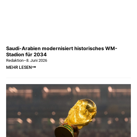
Saudi-Arabien modernisiert historisches WM-
Stadion für 2034
Redaktion
–
8. Juni 2026
MEHR LESEN