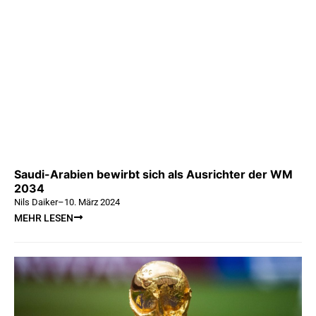
Saudi-Arabien bewirbt sich als Ausrichter der WM
2034
Nils Daiker
–
10. März 2024
MEHR LESEN