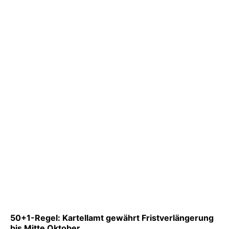
50+1-Regel: Kartellamt gewährt Fristverlängerung
bis Mitte Oktober