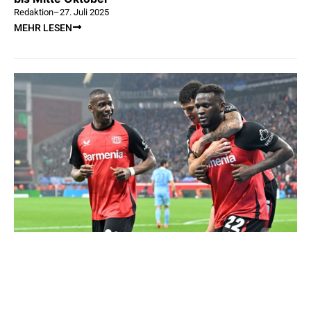
Redaktion
–
27. Juli 2025
MEHR LESEN