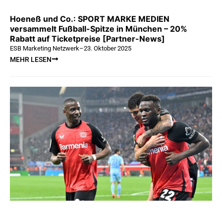
Hoeneß und Co.: SPORT MARKE MEDIEN
versammelt Fußball-Spitze in München – 20%
Rabatt auf Ticketpreise [Partner-News]
ESB Marketing Netzwerk
–
23. Oktober 2025
MEHR LESEN