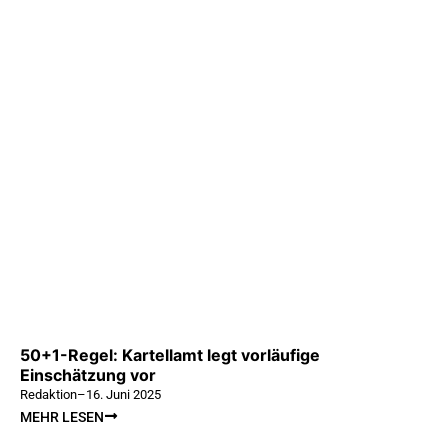
50+1-Regel: Kartellamt legt vorläufige
Einschätzung vor
Redaktion
–
16. Juni 2025
MEHR LESEN