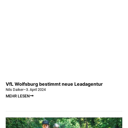
VfL Wolfsburg bestimmt neue Leadagentur
Nils Daiker
–
3. April 2024
MEHR LESEN