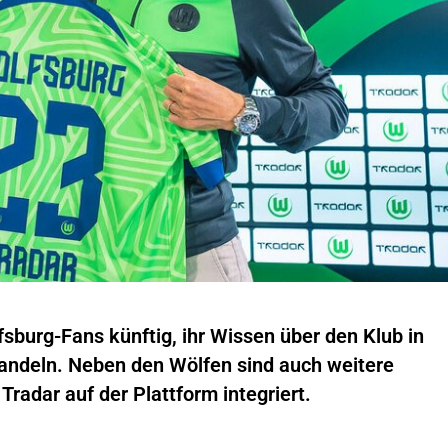
sburg-Fans künftig, ihr Wissen über den Klub in
wandeln. Neben den Wölfen sind auch weitere
radar auf der Plattform integriert.