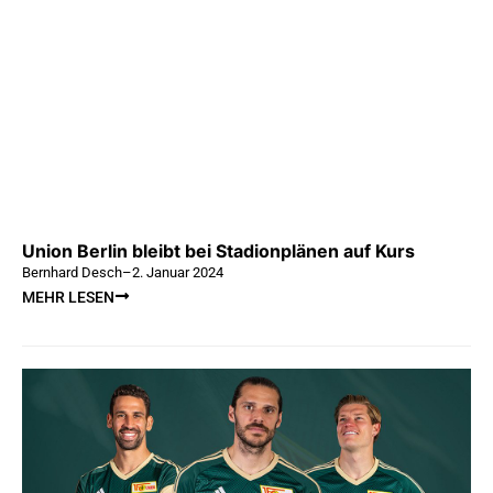
Union Berlin bleibt bei Stadionplänen auf Kurs
Bernhard Desch
–
2. Januar 2024
MEHR LESEN