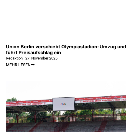
Union Berlin verschiebt Olympiastadion-Umzug und
führt Preisaufschlag ein
Redaktion
–
27. November 2025
MEHR LESEN