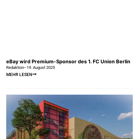
eBay wird Premium-Sponsor des 1. FC Union Berlin
Redaktion
–
19. August 2025
MEHR LESEN