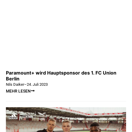
Paramount+ wird Hauptsponsor des 1. FC Union
Berlin
Nils Daiker
–
24. Juli 2023
MEHR LESEN