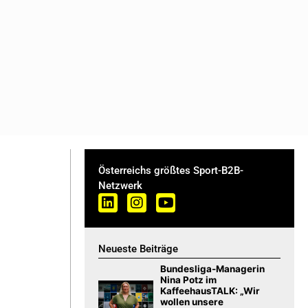
Österreichs größtes Sport-B2B-
Netzwerk
Neueste Beiträge
Bundesliga-Managerin
Nina Potz im
KaffeehausTALK: „Wir
wollen unsere