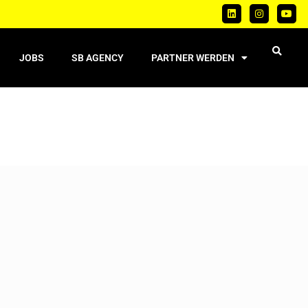
JOBS
SB AGENCY
PARTNER WERDEN