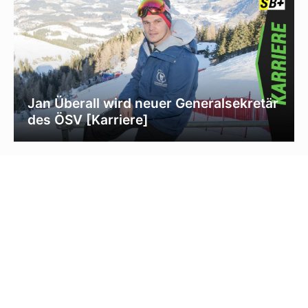
Jan Überall wird neuer Generalsekretär
des ÖSV [Karriere]