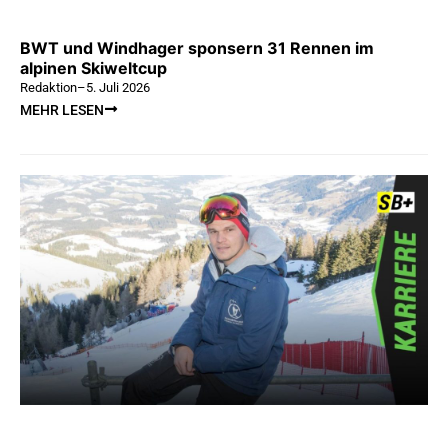
BWT und Windhager sponsern 31 Rennen im
alpinen Skiweltcup
Redaktion
–
5. Juli 2026
MEHR LESEN