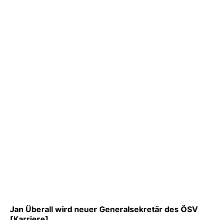
Jan Überall wird neuer Generalsekretär des ÖSV
[Karriere]