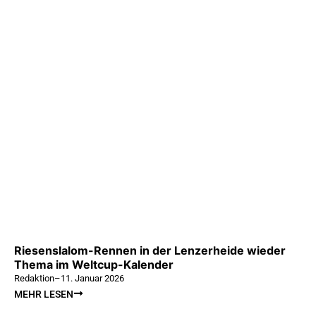
Riesenslalom-Rennen in der Lenzerheide wieder
Thema im Weltcup-Kalender
Redaktion
–
11. Januar 2026
MEHR LESEN