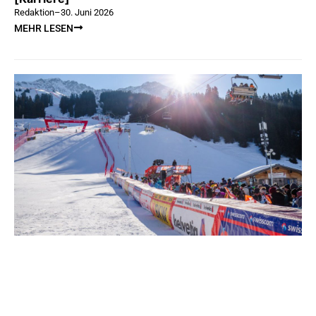
Redaktion
–
30. Juni 2026
MEHR LESEN