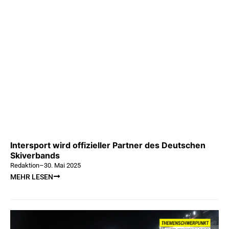
Intersport wird offizieller Partner des Deutschen
Skiverbands
Redaktion
–
30. Mai 2025
MEHR LESEN