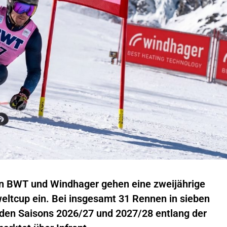
n BWT und Windhager gehen eine zweijährige
weltcup ein. Bei insgesamt 31 Rennen in sieben
den Saisons 2026/27 und 2027/28 entlang der