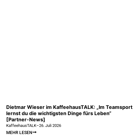
Dietmar Wieser im KaffeehausTALK: „Im Teamsport
lernst du die wichtigsten Dinge fürs Leben“
[Partner-News]
KaffeehausTALK
–
26. Juli 2026
MEHR LESEN