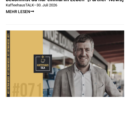
KaffeehausTALK
–
30. Juli 2026
MEHR LESEN