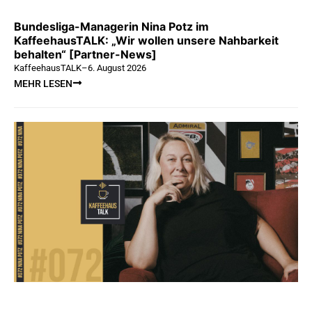
Bundesliga-Managerin Nina Potz im
KaffeehausTALK: „Wir wollen unsere Nahbarkeit
behalten“ [Partner-News]
KaffeehausTALK
–
6. August 2026
MEHR LESEN