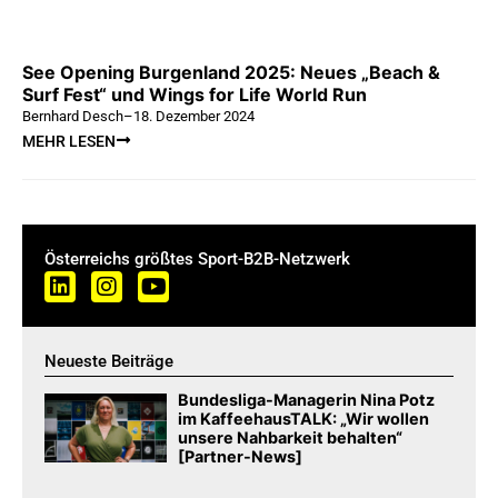
See Opening Burgenland 2025: Neues „Beach &
Surf Fest“ und Wings for Life World Run
Bernhard Desch
–
18. Dezember 2024
MEHR LESEN
Österreichs größtes Sport-B2B-Netzwerk
Neueste Beiträge
Bundesliga-Managerin Nina Potz
im KaffeehausTALK: „Wir wollen
unsere Nahbarkeit behalten“
[Partner-News]