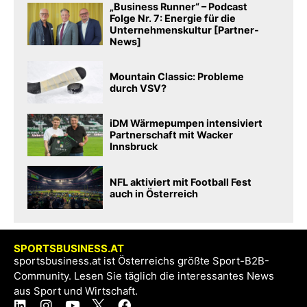
„Business Runner“ – Podcast
Folge Nr. 7: Energie für die
Unternehmenskultur [Partner-
News]
Mountain Classic: Probleme
durch VSV?
iDM Wärmepumpen intensiviert
Partnerschaft mit Wacker
Innsbruck
NFL aktiviert mit Football Fest
auch in Österreich
SPORTSBUSINESS.AT
sportsbusiness.at ist Österreichs größte Sport-B2B-
Community. Lesen Sie täglich die interessantes News
aus Sport und Wirtschaft.