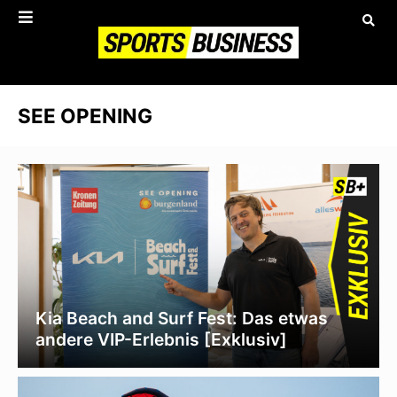
SEE OPENING
Kia Beach and Surf Fest: Das etwas
andere VIP-Erlebnis [Exklusiv]