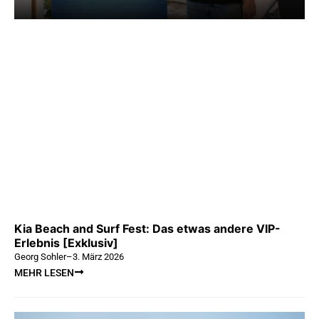
Kia Beach and Surf Fest: Das etwas andere VIP-
Erlebnis [Exklusiv]
Georg Sohler
–
3. März 2026
MEHR LESEN