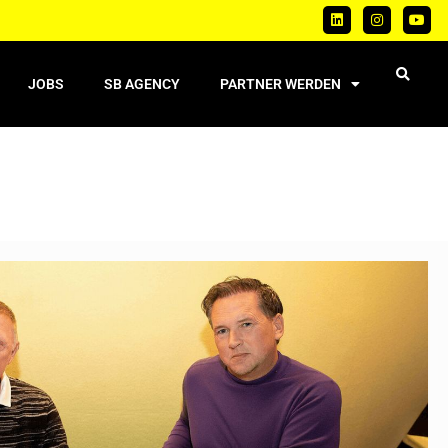
JOBS
SB AGENCY
PARTNER WERDEN