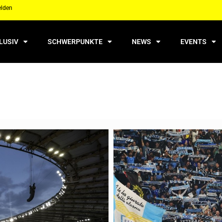
elden
LUSIV
SCHWERPUNKTE
NEWS
EVENTS