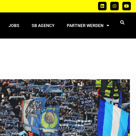
JOBS
SB AGENCY
PARTNER WERDEN