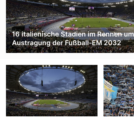
16 italienische Stadien im Rennen um
Austragung der Fußball-EM 2032