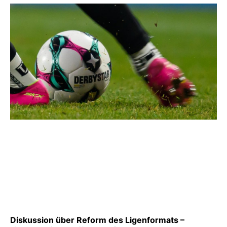
Diskussion über Reform des Ligenformats –