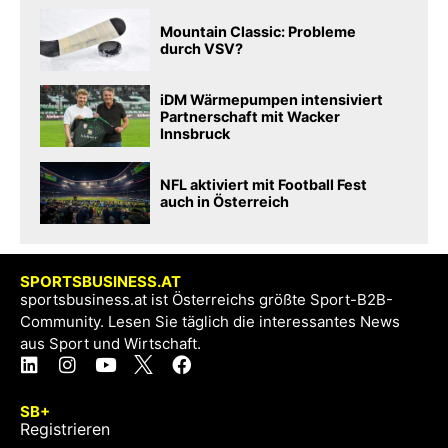
Mountain Classic: Probleme
durch VSV?
iDM Wärmepumpen intensiviert
Partnerschaft mit Wacker
Innsbruck
NFL aktiviert mit Football Fest
auch in Österreich
SPORTSBUSINESS.AT
sportsbusiness.at ist Österreichs größte Sport-B2B-
Community. Lesen Sie täglich die interessantes News
aus Sport und Wirtschaft.
SB+
Registrieren