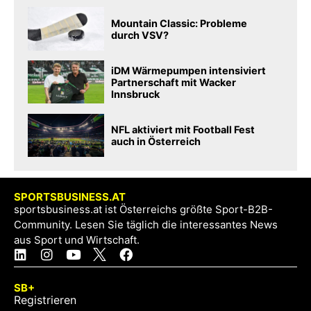
Mountain Classic: Probleme
durch VSV?
iDM Wärmepumpen intensiviert
Partnerschaft mit Wacker
Innsbruck
NFL aktiviert mit Football Fest
auch in Österreich
SPORTSBUSINESS.AT
sportsbusiness.at ist Österreichs größte Sport-B2B-
Community. Lesen Sie täglich die interessantes News
aus Sport und Wirtschaft.
SB+
Registrieren