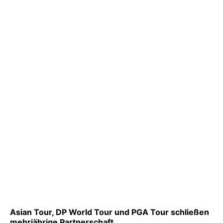
Asian Tour, DP World Tour und PGA Tour schließen
mehrjährige Partnerschaft