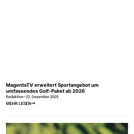
MagentaTV erweitert Sportangebot um
umfassendes Golf-Paket ab 2026
Redaktion
–
22. Dezember 2025
MEHR LESEN