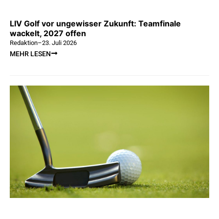
LIV Golf vor ungewisser Zukunft: Teamfinale
wackelt, 2027 offen
Redaktion
–
23. Juli 2026
MEHR LESEN