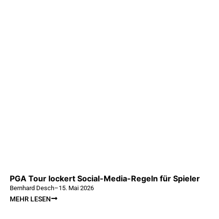
PGA Tour lockert Social-Media-Regeln für Spieler
Bernhard Desch
–
15. Mai 2026
MEHR LESEN