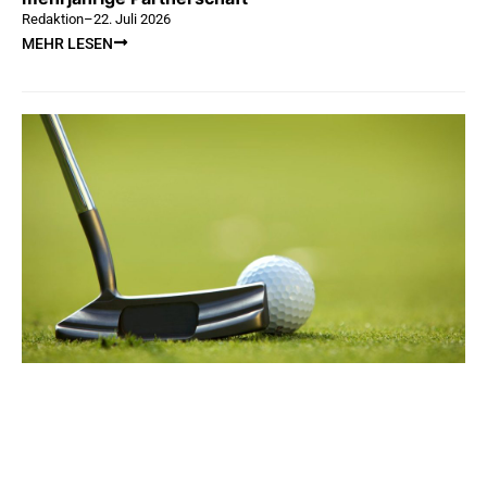
Redaktion
–
22. Juli 2026
MEHR LESEN