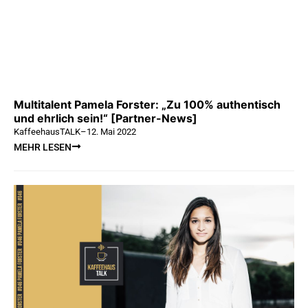
Multitalent Pamela Forster: „Zu 100% authentisch
und ehrlich sein!“ [Partner-News]
KaffeehausTALK
–
12. Mai 2022
MEHR LESEN