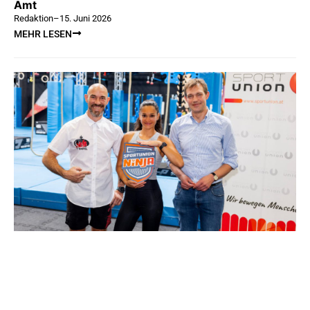
Amt
Redaktion
–
15. Juni 2026
MEHR LESEN