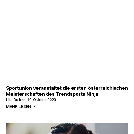
Sportunion veranstaltet die ersten österreichischen
Meisterschaften des Trendsports Ninja
Nils Daiker
–
10. Oktober 2023
MEHR LESEN