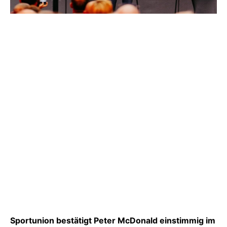
Sportunion bestätigt Peter McDonald einstimmig im