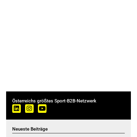
Österreichs größtes Sport-B2B-Netzwerk
Neueste Beiträge