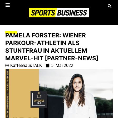
PAMELA FORSTER: WIENER
PARKOUR-ATHLETIN ALS
STUNTFRAU IN AKTUELLEM
MARVEL-HIT [PARTNER-NEWS]
KaffeehausTALK
5. Mai 2022