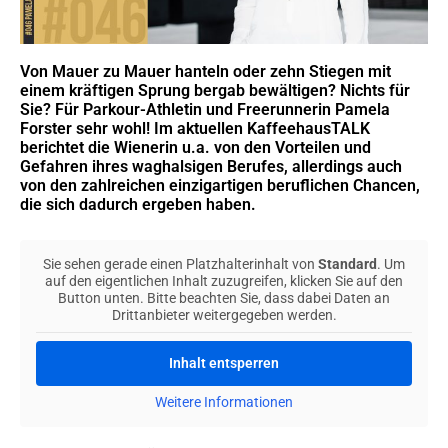
Von Mauer zu Mauer hanteln oder zehn Stiegen mit
einem kräftigen Sprung bergab bewältigen? Nichts für
Sie? Für Parkour-Athletin und Freerunnerin Pamela
Forster sehr wohl! Im aktuellen KaffeehausTALK
berichtet die Wienerin u.a. von den Vorteilen und
Gefahren ihres waghalsigen Berufes, allerdings auch
von den zahlreichen einzigartigen beruflichen Chancen,
die sich dadurch ergeben haben.
Sie sehen gerade einen Platzhalterinhalt von
Standard
. Um
auf den eigentlichen Inhalt zuzugreifen, klicken Sie auf den
Button unten. Bitte beachten Sie, dass dabei Daten an
Drittanbieter weitergegeben werden.
Inhalt entsperren
Weitere Informationen