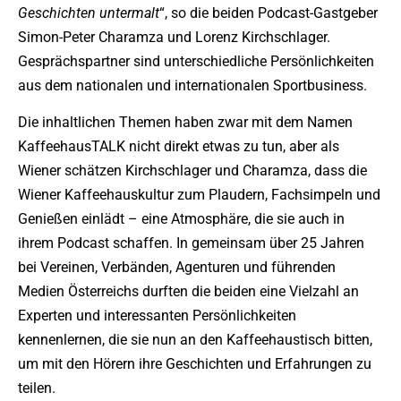
Geschichten untermalt
“, so die beiden Podcast-Gastgeber
Simon-Peter Charamza und Lorenz Kirchschlager.
Gesprächspartner sind unterschiedliche Persönlichkeiten
aus dem nationalen und internationalen Sportbusiness.
Die inhaltlichen Themen haben zwar mit dem Namen
KaffeehausTALK nicht direkt etwas zu tun, aber als
Wiener schätzen Kirchschlager und Charamza, dass die
Wiener Kaffeehauskultur zum Plaudern, Fachsimpeln und
Genießen einlädt – eine Atmosphäre, die sie auch in
ihrem Podcast schaffen. In gemeinsam über 25 Jahren
bei Vereinen, Verbänden, Agenturen und führenden
Medien Österreichs durften die beiden eine Vielzahl an
Experten und interessanten Persönlichkeiten
kennenlernen, die sie nun an den Kaffeehaustisch bitten,
um mit den Hörern ihre Geschichten und Erfahrungen zu
teilen.