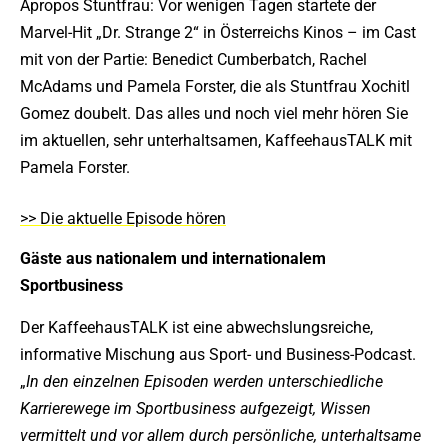
Apropos Stuntfrau: Vor wenigen Tagen startete der
Marvel-Hit „Dr. Strange 2“ in Österreichs Kinos – im Cast
mit von der Partie: Benedict Cumberbatch, Rachel
McAdams und Pamela Forster, die als Stuntfrau Xochitl
Gomez doubelt. Das alles und noch viel mehr hören Sie
im aktuellen, sehr unterhaltsamen, KaffeehausTALK mit
Pamela Forster.
>> Die aktuelle Episode hören
Gäste aus nationalem und internationalem
Sportbusiness
Der KaffeehausTALK ist eine abwechslungsreiche,
informative Mischung aus Sport- und Business-Podcast.
„
In den einzelnen Episoden werden unterschiedliche
Karrierewege im Sportbusiness aufgezeigt, Wissen
vermittelt und vor allem durch persönliche, unterhaltsame