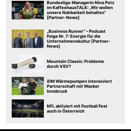
Bundesliga-Managerin Nina Potz
im KaffeehausTALK: „Wir wollen
unsere Nahbarkeit behalten“
[Partner-News]
„Business Runner“ – Podcast
Folge Nr. 7: Energie für die
Unternehmenskultur [Partner-
News]
Mountain Classic: Probleme
durch VSV?
iDM Wärmepumpen intensiviert
Partnerschaft mit Wacker
Innsbruck
NFL aktiviert mit Football Fest
auch in Österreich