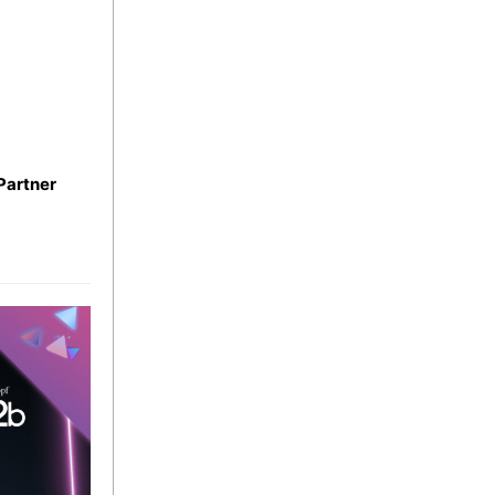
 Partner