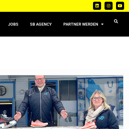
JOBS
SB AGENCY
PARTNER WERDEN