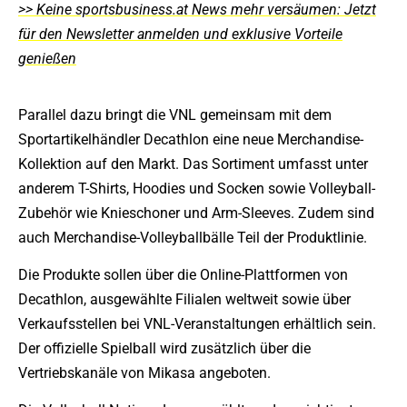
>> Keine sportsbusiness.at News mehr versäumen: Jetzt
für den Newsletter anmelden und exklusive Vorteile
genießen
Parallel dazu bringt die VNL gemeinsam mit dem
Sportartikelhändler Decathlon eine neue Merchandise-
Kollektion auf den Markt. Das Sortiment umfasst unter
anderem T-Shirts, Hoodies und Socken sowie Volleyball-
Zubehör wie Knieschoner und Arm-Sleeves. Zudem sind
auch Merchandise-Volleyballbälle Teil der Produktlinie.
Die Produkte sollen über die Online-Plattformen von
Decathlon, ausgewählte Filialen weltweit sowie über
Verkaufsstellen bei VNL-Veranstaltungen erhältlich sein.
Der offizielle Spielball wird zusätzlich über die
Vertriebskanäle von Mikasa angeboten.