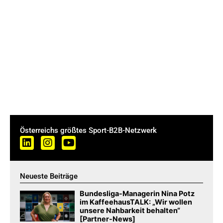
Österreichs größtes Sport-B2B-Netzwerk
Neueste Beiträge
Bundesliga-Managerin Nina Potz
im KaffeehausTALK: „Wir wollen
unsere Nahbarkeit behalten“
[Partner-News]