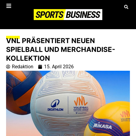
VNL PRÄSENTIERT NEUEN
SPIELBALL UND MERCHANDISE-
KOLLEKTION
Redaktion
15. April 2026