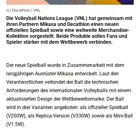
(c) Decathlon / VNL
Die Volleyball Nations League (VNL) hat gemeinsam mit
ihren Partnern Mikasa und Decathlon einen neuen
offiziellen Spielball sowie eine weltweite Merchandise-
Kollektion vorgestellt. Beide Produkte sollen Fans und
Spieler stärker mit dem Wettbewerb verbinden.
Der neue Spielball wurde in Zusammenarbeit mit dem
langjährigen Ausrüster
Mikasa
entwickelt. Laut den
Verantwortlichen verbindet der Ball die technischen
Anforderungen des internationalen Volleyballs mit einem
aktualisierten Design der Wettbewerbsmarke. Der Ball
wird in drei Varianten angeboten: als offizieller Spielball
(V200W), als Replica-Version (V330W) sowie als Mini-Ball
(V1.5W).