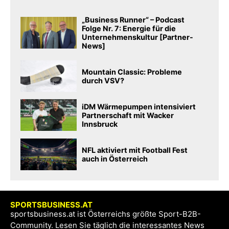
„Business Runner“ – Podcast
Folge Nr. 7: Energie für die
Unternehmenskultur [Partner-
News]
Mountain Classic: Probleme
durch VSV?
iDM Wärmepumpen intensiviert
Partnerschaft mit Wacker
Innsbruck
NFL aktiviert mit Football Fest
auch in Österreich
SPORTSBUSINESS.AT
sportsbusiness.at ist Österreichs größte Sport-B2B-
Community. Lesen Sie täglich die interessantes News