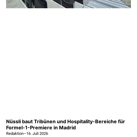
Nüssli baut Tribünen und Hospitality-Bereiche für
Formel-1-Premiere in Madrid
Redaktion
–
16. Juli 2026