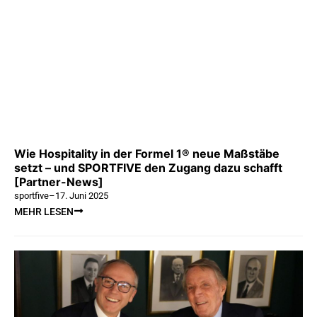
Wie Hospitality in der Formel 1® neue Maßstäbe
setzt – und SPORTFIVE den Zugang dazu schafft
[Partner-News]
sportfive
–
17. Juni 2025
MEHR LESEN