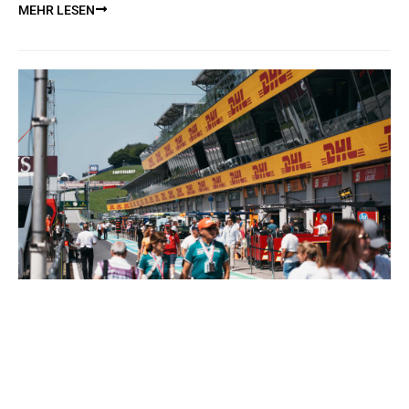
MEHR LESEN