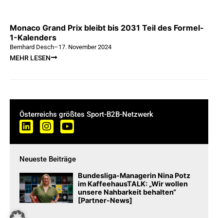
Monaco Grand Prix bleibt bis 2031 Teil des Formel-
1-Kalenders
Bernhard Desch
–
17. November 2024
MEHR LESEN
Österreichs größtes Sport-B2B-Netzwerk
Neueste Beiträge
Bundesliga-Managerin Nina Potz
im KaffeehausTALK: „Wir wollen
unsere Nahbarkeit behalten“
[Partner-News]