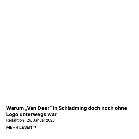
Warum „Van Deer“ in Schladming doch noch ohne
Logo unterwegs war
Redaktion
–
26. Januar 2023
MEHR LESEN