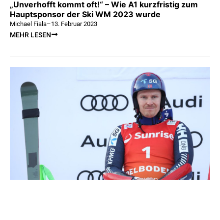
„Unverhofft kommt oft!“ – Wie A1 kurzfristig zum
Hauptsponsor der Ski WM 2023 wurde
Michael Fiala
–
13. Februar 2023
MEHR LESEN