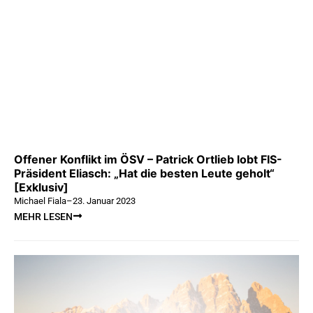
Offener Konflikt im ÖSV – Patrick Ortlieb lobt FIS-
Präsident Eliasch: „Hat die besten Leute geholt“
[Exklusiv]
Michael Fiala
–
23. Januar 2023
MEHR LESEN