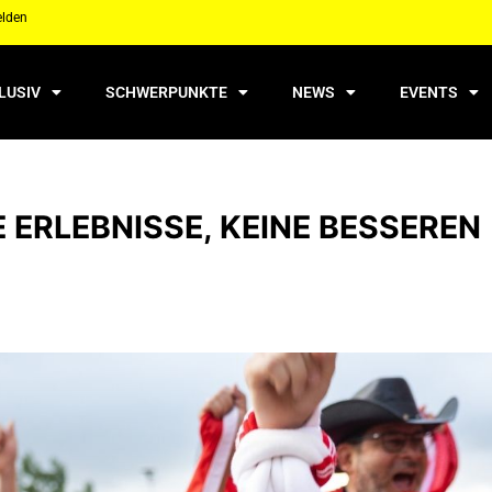
elden
LUSIV
SCHWERPUNKTE
NEWS
EVENTS
ERLEBNISSE, KEINE BESSEREN