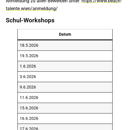
Anmeldung zu allen Bewerben unter:
https://www.beach-
talente.wien/anmeldung/
Schul-Workshops
Datum
18.5.2026
19.5.2026
1.6.2026
3.6.2026
9.6.2026
11.6.2026
15.6.2026
16.6.2026
17.6.2026