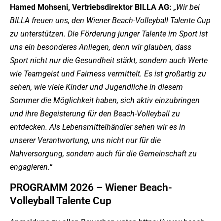
Hamed Mohseni, Vertriebsdirektor BILLA AG:
„Wir bei
BILLA freuen uns, den Wiener Beach-Volleyball Talente Cup
zu unterstützen. Die Förderung junger Talente im Sport ist
uns ein besonderes Anliegen, denn wir glauben, dass
Sport nicht nur die Gesundheit stärkt, sondern auch Werte
wie Teamgeist und Fairness vermittelt. Es ist großartig zu
sehen, wie viele Kinder und Jugendliche in diesem
Sommer die Möglichkeit haben, sich aktiv einzubringen
und ihre Begeisterung für den Beach-Volleyball zu
entdecken. Als Lebensmittelhändler sehen wir es in
unserer Verantwortung, uns nicht nur für die
Nahversorgung, sondern auch für die Gemeinschaft zu
engagieren.“
PROGRAMM 2026 – Wiener Beach-
Volleyball Talente Cup