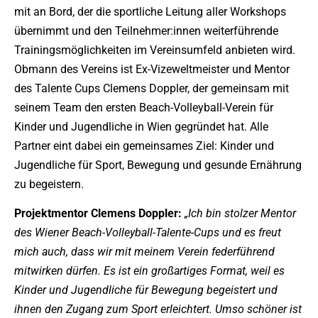
mit an Bord, der die sportliche Leitung aller Workshops
übernimmt und den Teilnehmer:innen weiterführende
Trainingsmöglichkeiten im Vereinsumfeld anbieten wird.
Obmann des Vereins ist Ex-Vizeweltmeister und Mentor
des Talente Cups Clemens Doppler, der gemeinsam mit
seinem Team den ersten Beach-Volleyball-Verein für
Kinder und Jugendliche in Wien gegründet hat. Alle
Partner eint dabei ein gemeinsames Ziel: Kinder und
Jugendliche für Sport, Bewegung und gesunde Ernährung
zu begeistern.
Projektmentor Clemens Doppler:
„Ich bin stolzer Mentor
des Wiener Beach-Volleyball-Talente-Cups und es freut
mich auch, dass wir mit meinem Verein federführend
mitwirken dürfen. Es ist ein großartiges Format, weil es
Kinder und Jugendliche für Bewegung begeistert und
ihnen den Zugang zum Sport erleichtert. Umso schöner ist