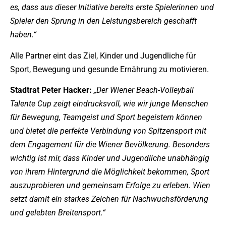
es, dass aus dieser Initiative bereits erste Spielerinnen und
Spieler den Sprung in den Leistungsbereich geschafft
haben.“
Alle Partner eint das Ziel, Kinder und Jugendliche für
Sport, Bewegung und gesunde Ernährung zu motivieren.
Stadtrat Peter Hacker:
„Der Wiener Beach-Volleyball
Talente Cup zeigt eindrucksvoll, wie wir junge Menschen
für Bewegung, Teamgeist und Sport begeistern können
und bietet die perfekte Verbindung von Spitzensport mit
dem Engagement für die Wiener Bevölkerung. Besonders
wichtig ist mir, dass Kinder und Jugendliche unabhängig
von ihrem Hintergrund die Möglichkeit bekommen, Sport
auszuprobieren und gemeinsam Erfolge zu erleben. Wien
setzt damit ein starkes Zeichen für Nachwuchsförderung
und gelebten Breitensport.“