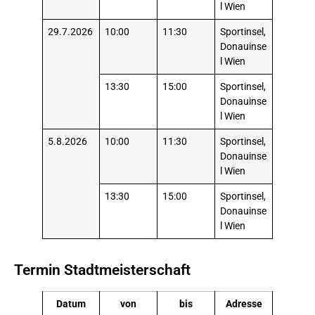
l Wien
29.7.2026
10:00
11:30
Sportinsel,
Donauinse
l Wien
13:30
15:00
Sportinsel,
Donauinse
l Wien
5.8.2026
10:00
11:30
Sportinsel,
Donauinse
l Wien
13:30
15:00
Sportinsel,
Donauinse
l Wien
Termin Stadtmeisterschaft
Datum
von
bis
Adresse