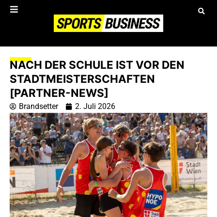
NACH DER SCHULE IST VOR DEN
STADTMEISTERSCHAFTEN
[PARTNER-NEWS]
Brandsetter
2. Juli 2026