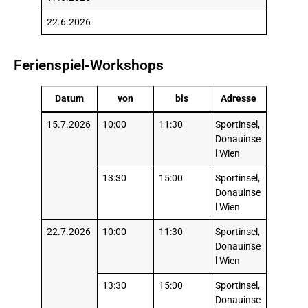
22.6.2026
Ferienspiel-Workshops
Datum
von
bis
Adresse
15.7.2026
10:00
11:30
Sportinsel,
Donauinse
l Wien
13:30
15:00
Sportinsel,
Donauinse
l Wien
22.7.2026
10:00
11:30
Sportinsel,
Donauinse
l Wien
13:30
15:00
Sportinsel,
Donauinse