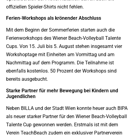
offiziellen Spieler-Shirts nicht fehlen.
Ferien-Workshops als krönender Abschluss
Mit dem Beginn der Sommerferien starten auch die
Ferienworkshops des Wiener Beach-Volleyball Talente
Cups. Von 15. Juli bis 5. August stehen insgesamt vier
Workshoptage mit Einheiten am Vormittag und am
Nachmittag auf dem Programm. Die Teilnahme ist
ebenfalls kostenlos. 50 Prozent der Workshops sind
bereits ausgebucht.
Starke Partner für mehr Bewegung bei Kindern und
Jugendlichen
Neben BILLA und der Stadt Wien konnte heuer auch BIPA
als neuer starker Partner für den Wiener Beach-Volleyball
Talente Cup gewonnen werden. Erstmals ist mit dem
Verein TeachBeach zudem ein exklusiver Partnerverein