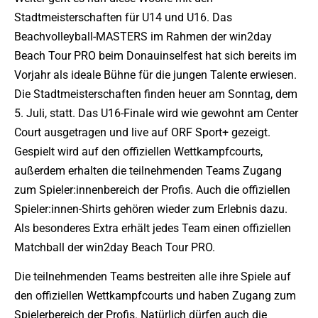
Stadtmeisterschaften für U14 und U16. Das
Beachvolleyball-MASTERS im Rahmen der win2day
Beach Tour PRO beim Donauinselfest hat sich bereits im
Vorjahr als ideale Bühne für die jungen Talente erwiesen.
Die Stadtmeisterschaften finden heuer am Sonntag, dem
5. Juli, statt. Das U16-Finale wird wie gewohnt am Center
Court ausgetragen und live auf ORF Sport+ gezeigt.
Gespielt wird auf den offiziellen Wettkampfcourts,
außerdem erhalten die teilnehmenden Teams Zugang
zum Spieler:innenbereich der Profis. Auch die offiziellen
Spieler:innen-Shirts gehören wieder zum Erlebnis dazu.
Als besonderes Extra erhält jedes Team einen offiziellen
Matchball der win2day Beach Tour PRO.
Die teilnehmenden Teams bestreiten alle ihre Spiele auf
den offiziellen Wettkampfcourts und haben Zugang zum
Spielerbereich der Profis. Natürlich dürfen auch die