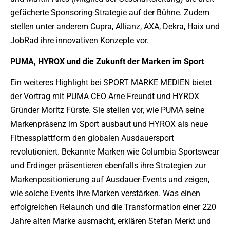
gefächerte Sponsoring-Strategie auf der Bühne. Zudem
stellen unter anderem Cupra, Allianz, AXA, Dekra, Haix und
JobRad ihre innovativen Konzepte vor.
PUMA, HYROX und die Zukunft der Marken im Sport
Ein weiteres Highlight bei SPORT MARKE MEDIEN bietet
der Vortrag mit PUMA CEO Arne Freundt und HYROX
Gründer Moritz Fürste. Sie stellen vor, wie PUMA seine
Markenpräsenz im Sport ausbaut und HYROX als neue
Fitnessplattform den globalen Ausdauersport
revolutioniert. Bekannte Marken wie Columbia Sportswear
und Erdinger präsentieren ebenfalls ihre Strategien zur
Markenpositionierung auf Ausdauer-Events und zeigen,
wie solche Events ihre Marken verstärken. Was einen
erfolgreichen Relaunch und die Transformation einer 220
Jahre alten Marke ausmacht, erklären Stefan Merkt und