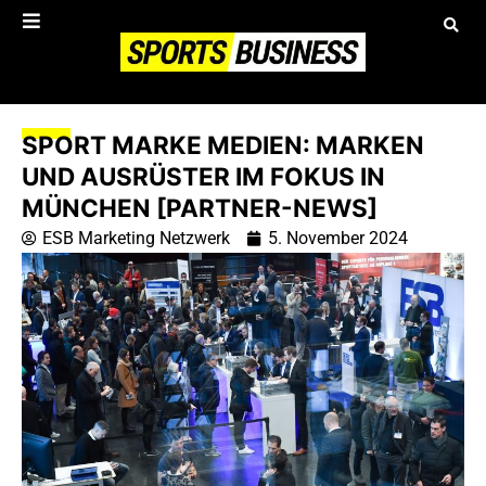
SPORT MARKE MEDIEN: MARKEN
UND AUSRÜSTER IM FOKUS IN
MÜNCHEN [PARTNER-NEWS]
ESB Marketing Netzwerk
5. November 2024