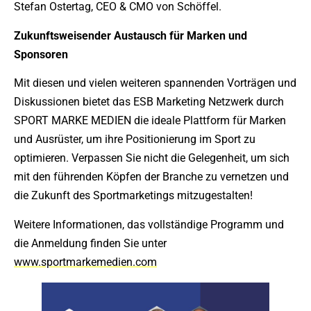
Stefan Ostertag, CEO & CMO von Schöffel.
Zukunftsweisender Austausch für Marken und
Sponsoren
Mit diesen und vielen weiteren spannenden Vorträgen und
Diskussionen bietet das ESB Marketing Netzwerk durch
SPORT MARKE MEDIEN die ideale Plattform für Marken
und Ausrüster, um ihre Positionierung im Sport zu
optimieren. Verpassen Sie nicht die Gelegenheit, um sich
mit den führenden Köpfen der Branche zu vernetzen und
die Zukunft des Sportmarketings mitzugestalten!
Weitere Informationen, das vollständige Programm und
die Anmeldung finden Sie unter
www.sportmarkemedien.com