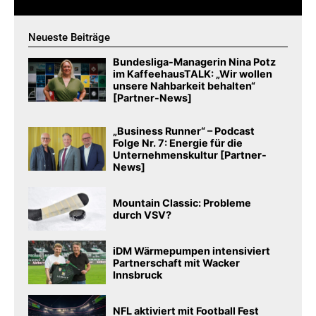
Neueste Beiträge
Bundesliga-Managerin Nina Potz
im KaffeehausTALK: „Wir wollen
unsere Nahbarkeit behalten“
[Partner-News]
„Business Runner“ – Podcast
Folge Nr. 7: Energie für die
Unternehmenskultur [Partner-
News]
Mountain Classic: Probleme
durch VSV?
iDM Wärmepumpen intensiviert
Partnerschaft mit Wacker
Innsbruck
NFL aktiviert mit Football Fest