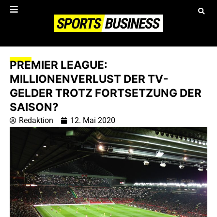
PREMIER LEAGUE:
MILLIONENVERLUST DER TV-
GELDER TROTZ FORTSETZUNG DER
SAISON?
Redaktion
12. Mai 2020