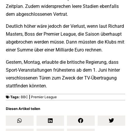
Zeitplan. Zudem widersprechen leere Stadien ebenfalls
dem abgeschlossenen Vertrat.
Deutlich höher wäre jedoch der Verlust, wenn laut Richard
Masters, Boss der Premier League, die Saison überhaupt
abgebrochen werden müsse. Dann müssten die Klubs mit
einer Summe über einer Milliarde Euro rechnen.
Gestern, Montag, erlaubte die britische Regierung, dass
Sport-Veranstaltungen frühestens ab dem 1. Juni hinter
verschlossenen Türen zum Zweck der TV-Übertragung
stattfinden könnten.
Tags:
BBC
|
Premier League
Diesen Artikel teilen