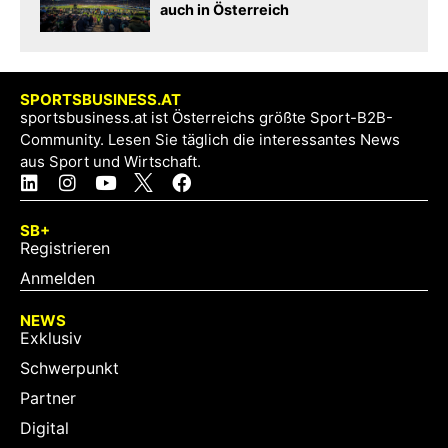
auch in Österreich
SPORTSBUSINESS.AT
sportsbusiness.at ist Österreichs größte Sport-B2B-
Community. Lesen Sie täglich die interessantes News
aus Sport und Wirtschaft.
SB+
Registrieren
Anmelden
NEWS
Exklusiv
Schwerpunkt
Partner
Digital