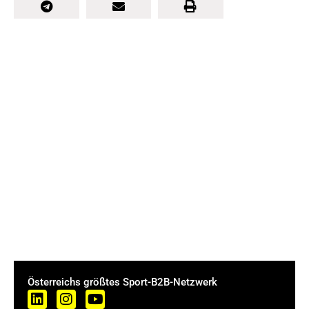
Österreichs größtes Sport-B2B-Netzwerk