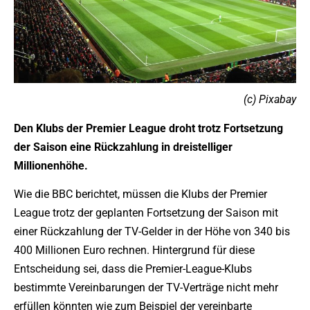
(c) Pixabay
Den Klubs der Premier League droht trotz Fortsetzung
der Saison eine Rückzahlung in dreistelliger
Millionenhöhe.
Wie die BBC berichtet, müssen die Klubs der Premier
League trotz der geplanten Fortsetzung der Saison mit
einer Rückzahlung der TV-Gelder in der Höhe von 340 bis
400 Millionen Euro rechnen. Hintergrund für diese
Entscheidung sei, dass die Premier-League-Klubs
bestimmte Vereinbarungen der TV-Verträge nicht mehr
erfüllen könnten wie zum Beispiel der vereinbarte