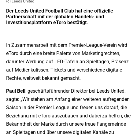
(c) Leeds United
Der Leeds United Football Club hat eine offizielle
Partnerschaft mit der globalen Handels- und
Investitionsplattform eToro bestätigt.
In Zusammenarbeit mit dem Premier-League-Verein wird
eToro durch eine breite Palette von Marketingrechten,
darunter Werbung auf LED-Tafeln an Spieltagen, Präsenz
auf Medienkulissen, Tickets und verschiedene digitale
Rechte, weltweit bekannt gemacht.
Paul Bell
, geschäftsführender Direktor bei Leeds United,
sagte: „Wir stehen am Anfang einer weiteren aufregenden
Saison in der Premier League und freuen uns darauf, die
Beziehung mit eToro auszubauen und dabei zu helfen, die
Bekanntheit der Marke durch unsere treue Fangemeinde
an Spieltagen und über unsere digitalen Kanäle zu