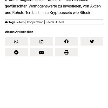
gewünschten Vermögenswerte zu investieren, von Aktien
und Rohstoffen bis hin zu Kryptoassets wie Bitcoin.
Tags:
eToro
|
Kooperation
|
Leeds United
Diesen Artikel teilen