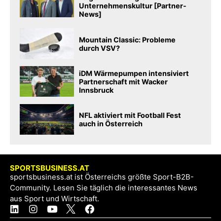
Unternehmenskultur [Partner-
News]
Mountain Classic: Probleme
durch VSV?
iDM Wärmepumpen intensiviert
Partnerschaft mit Wacker
Innsbruck
NFL aktiviert mit Football Fest
auch in Österreich
SPORTSBUSINESS.AT
sportsbusiness.at ist Österreichs größte Sport-B2B-
Community. Lesen Sie täglich die interessantes News
aus Sport und Wirtschaft.