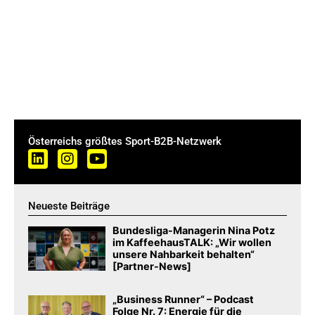
Österreichs größtes Sport-B2B-Netzwerk
Neueste Beiträge
Bundesliga-Managerin Nina Potz
im KaffeehausTALK: „Wir wollen
unsere Nahbarkeit behalten“
[Partner-News]
„Business Runner“ – Podcast
Folge Nr. 7: Energie für die