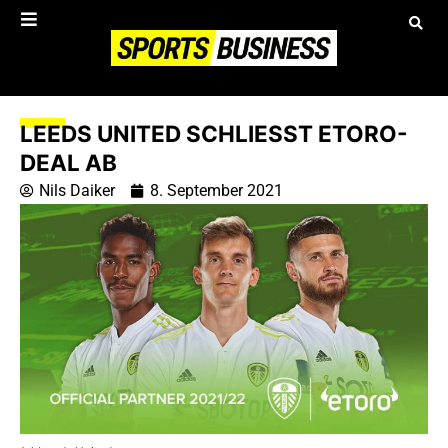
LEEDS UNITED SCHLIESST ETORO-D
EAL AB
Nils Daiker
8. September 2021