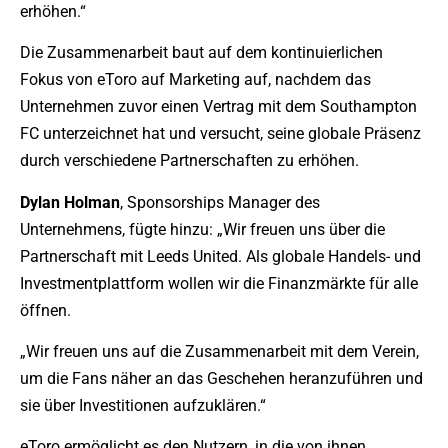
erhöhen.“
Die Zusammenarbeit baut auf dem kontinuierlichen
Fokus von eToro auf Marketing auf, nachdem das
Unternehmen zuvor einen Vertrag mit dem Southampton
FC unterzeichnet hat und versucht, seine globale Präsenz
durch verschiedene Partnerschaften zu erhöhen.
Dylan Holman
, Sponsorships Manager des
Unternehmens, fügte hinzu: „Wir freuen uns über die
Partnerschaft mit Leeds United. Als globale Handels- und
Investmentplattform wollen wir die Finanzmärkte für alle
öffnen.
„Wir freuen uns auf die Zusammenarbeit mit dem Verein,
um die Fans näher an das Geschehen heranzuführen und
sie über Investitionen aufzuklären.“
eToro ermöglicht es den Nutzern, in die von ihnen