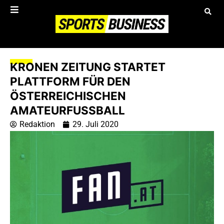
KRONEN ZEITUNG STARTET
PLATTFORM FÜR DEN
ÖSTERREICHISCHEN
AMATEURFUSSBALL
Redaktion
29. Juli 2020