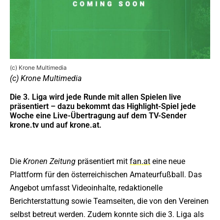
(c) Krone Multimedia
(c) Krone Multimedia
Die 3. Liga wird jede Runde mit allen Spielen live
präsentiert – dazu bekommt das Highlight-Spiel jede
Woche eine Live-Übertragung auf dem TV-Sender
krone.tv und auf krone.at.
Die
Kronen Zeitung
präsentiert mit
fan.at
eine neue
Plattform für den österreichischen Amateurfußball. Das
Angebot umfasst Videoinhalte, redaktionelle
Berichterstattung sowie Teamseiten, die von den Vereinen
selbst betreut werden. Zudem konnte sich die 3. Liga als