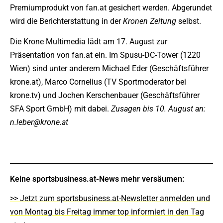
Premiumprodukt von fan.at gesichert werden. Abgerundet
wird die Berichterstattung in der
Kronen Zeitung
selbst.
Die Krone Multimedia lädt am 17. August zur
Präsentation von fan.at ein. Im Spusu-DC-Tower (1220
Wien) sind unter anderem Michael Eder (Geschäftsführer
krone.at), Marco Cornelius (TV Sportmoderator bei
krone.tv) und Jochen Kerschenbauer (Geschäftsführer
SFA Sport GmbH) mit dabei.
Zusagen bis 10. August an:
n.leber@krone.at
Keine sportsbusiness.at-News mehr versäumen:
>> Jetzt zum sportsbusiness.at-Newsletter anmelden und
von Montag bis Freitag immer top informiert in den Tag