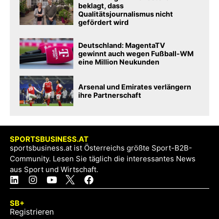
beklagt, dass
Qualitätsjournalismus nicht
gefördert wird
Deutschland: MagentaTV
gewinnt auch wegen Fußball-WM
eine Million Neukunden
Arsenal und Emirates verlängern
ihre Partnerschaft
SPORTSBUSINESS.AT
sportsbusiness.at ist Österreichs größte Sport-B2B-
Community. Lesen Sie täglich die interessantes News
aus Sport und Wirtschaft.
SB+
Registrieren