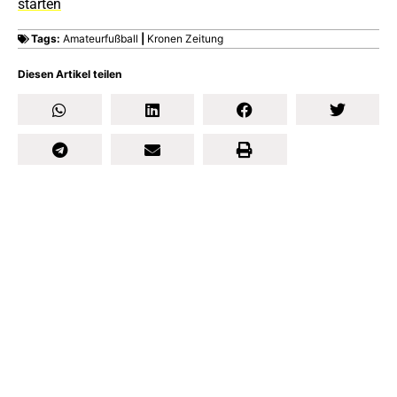
starten
Tags:
Amateurfußball
|
Kronen Zeitung
Diesen Artikel teilen