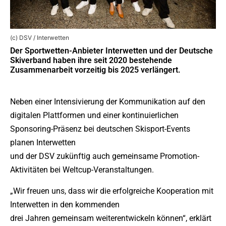
(c) DSV / Interwetten
Der Sportwetten-Anbieter Interwetten und der Deutsche
Skiverband haben ihre seit 2020 bestehende
Zusammenarbeit vorzeitig bis 2025 verlängert.
Neben einer Intensivierung der Kommunikation auf den
digitalen Plattformen und einer kontinuierlichen
Sponsoring-Präsenz bei deutschen Skisport-Events
planen Interwetten
und der DSV zukünftig auch gemeinsame Promotion-
Aktivitäten bei Weltcup-Veranstaltungen.
„Wir freuen uns, dass wir die erfolgreiche Kooperation mit
Interwetten in den kommenden
drei Jahren gemeinsam weiterentwickeln können“, erklärt