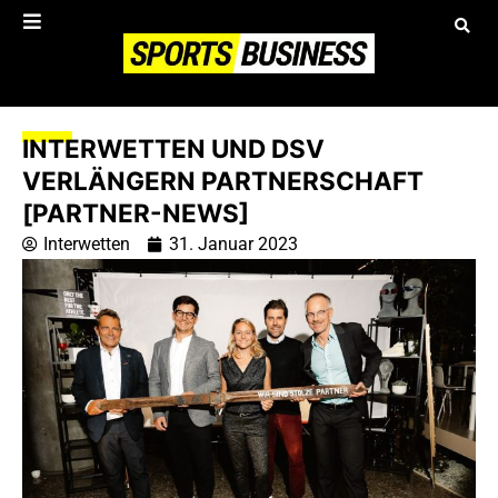
INTERWETTEN UND DSV
VERLÄNGERN PARTNERSCHAFT
[PARTNER-NEWS]
Interwetten
31. Januar 2023