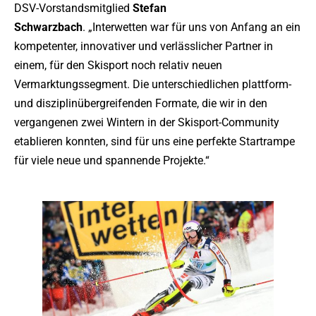
DSV-Vorstandsmitglied
Stefan
Schwarzbach
. „Interwetten war für uns von Anfang an ein
kompetenter, innovativer und verlässlicher Partner in
einem, für den Skisport noch relativ neuen
Vermarktungssegment. Die unterschiedlichen plattform-
und disziplinübergreifenden Formate, die wir in den
vergangenen zwei Wintern in der Skisport-Community
etablieren konnten, sind für uns eine perfekte Startrampe
für viele neue und spannende Projekte.“