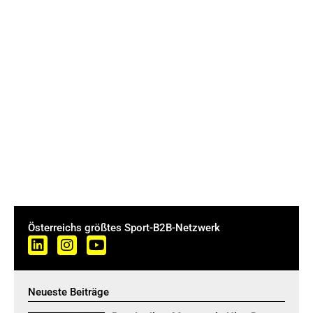
Österreichs größtes Sport-B2B-Netzwerk
Neueste Beiträge