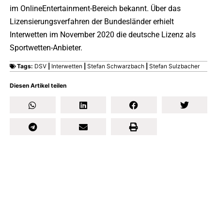
im OnlineEntertainment-Bereich bekannt. Über das
Lizensierungsverfahren der Bundesländer erhielt
Interwetten im November 2020 die deutsche Lizenz als
Sportwetten-Anbieter.
Tags:
DSV
|
Interwetten
|
Stefan Schwarzbach
|
Stefan Sulzbacher
Diesen Artikel teilen