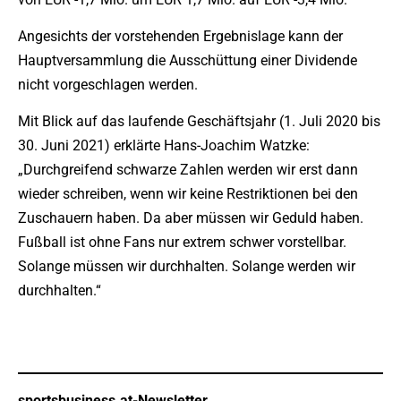
Angesichts der vorstehenden Ergebnislage kann der
Hauptversammlung die Ausschüttung einer Dividende
nicht vorgeschlagen werden.
Mit Blick auf das laufende Geschäftsjahr (1. Juli 2020 bis
30. Juni 2021) erklärte Hans-Joachim Watzke:
„Durchgreifend schwarze Zahlen werden wir erst dann
wieder schreiben, wenn wir keine Restriktionen bei den
Zuschauern haben. Da aber müssen wir Geduld haben.
Fußball ist ohne Fans nur extrem schwer vorstellbar.
Solange müssen wir durchhalten. Solange werden wir
durchhalten.“
sportsbusiness.at-Newsletter