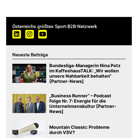
Österreichs größtes Sport-B2B-Netzwerk
Neueste Beiträge
Bundesliga-Managerin Nina Potz
im KaffeehausTALK: „Wir wollen
unsere Nahbarkeit behalten“
[Partner-News]
„Business Runner“ – Podcast
Folge Nr. 7: Energie für die
Unternehmenskultur [Partner-
News]
Mountain Classic: Probleme
durch VSV?