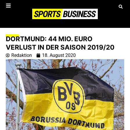
DORTMUND: 44 MIO. EURO
VERLUST IN DER SAISON 2019/20
Redaktion
18. August 2020