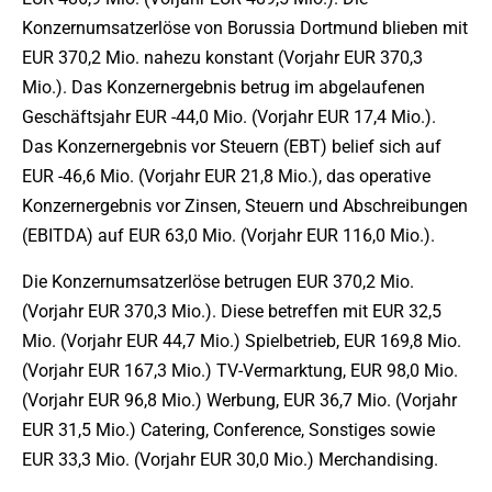
Konzernumsatzerlöse von Borussia Dortmund blieben mit
EUR 370,2 Mio. nahezu konstant (Vorjahr EUR 370,3
Mio.). Das Konzernergebnis betrug im abgelaufenen
Geschäftsjahr EUR -44,0 Mio. (Vorjahr EUR 17,4 Mio.).
Das Konzernergebnis vor Steuern (EBT) belief sich auf
EUR -46,6 Mio. (Vorjahr EUR 21,8 Mio.), das operative
Konzernergebnis vor Zinsen, Steuern und Abschreibungen
(EBITDA) auf EUR 63,0 Mio. (Vorjahr EUR 116,0 Mio.).
Die Konzernumsatzerlöse betrugen EUR 370,2 Mio.
(Vorjahr EUR 370,3 Mio.). Diese betreffen mit EUR 32,5
Mio. (Vorjahr EUR 44,7 Mio.) Spielbetrieb, EUR 169,8 Mio.
(Vorjahr EUR 167,3 Mio.) TV-Vermarktung, EUR 98,0 Mio.
(Vorjahr EUR 96,8 Mio.) Werbung, EUR 36,7 Mio. (Vorjahr
EUR 31,5 Mio.) Catering, Conference, Sonstiges sowie
EUR 33,3 Mio. (Vorjahr EUR 30,0 Mio.) Merchandising.