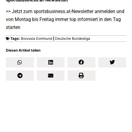
>> Jetzt zum sportsbusiness.at-Newsletter anmelden und
von Montag bis Freitag immer top informiert in den Tag
starten
Tags:
Borussia Dortmund
|
Deutsche Bundesliga
Diesen Artikel teilen