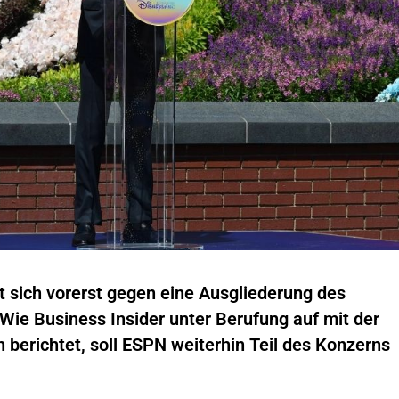
 sich vorerst gegen eine Ausgliederung des
ie Business Insider unter Berufung auf mit der
 berichtet, soll ESPN weiterhin Teil des Konzerns