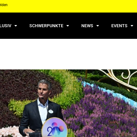
elden
LUSIV
SCHWERPUNKTE
NEWS
EVENTS