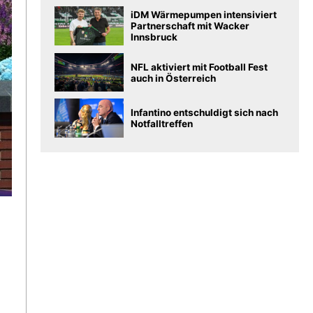
iDM Wärmepumpen intensiviert
Partnerschaft mit Wacker
Innsbruck
NFL aktiviert mit Football Fest
auch in Österreich
Infantino entschuldigt sich nach
Notfalltreffen